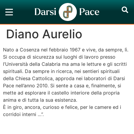
Diano Aurelio
Nato a Cosenza nel febbraio 1967 e vive, da sempre, lì.
Si occupa di sicurezza sui luoghi di lavoro presso
l’Università della Calabria ma ama le letture e gli scritti
spirituali. Da sempre in ricerca, nei sentieri spirituali
della Chiesa Cattolica, approda nei laboratori di Darsi
Pace nell’anno 2010. Si sente a casa e, finalmente, si
mette ad esplorare il castello interiore della propria
anima e di tutta la sua esistenza.
È in giro, ancora, curioso e felice, per le camere ed i
corridoi interni …”.