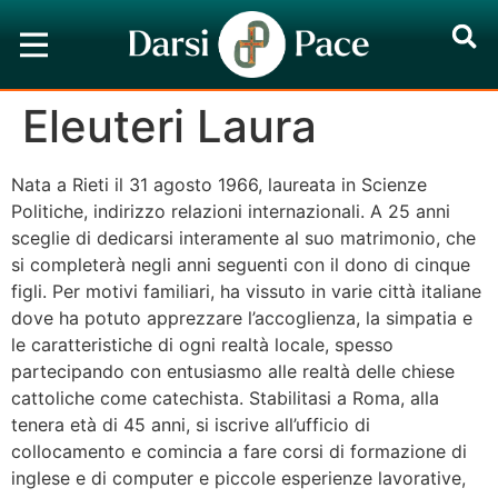
Eleuteri Laura
Nata a Rieti il 31 agosto 1966, laureata in Scienze
Politiche, indirizzo relazioni internazionali. A 25 anni
sceglie di dedicarsi interamente al suo matrimonio, che
si completerà negli anni seguenti con il dono di cinque
figli. Per motivi familiari, ha vissuto in varie città italiane
dove ha potuto apprezzare l’accoglienza, la simpatia e
le caratteristiche di ogni realtà locale, spesso
partecipando con entusiasmo alle realtà delle chiese
cattoliche come catechista. Stabilitasi a Roma, alla
tenera età di 45 anni, si iscrive all’ufficio di
collocamento e comincia a fare corsi di formazione di
inglese e di computer e piccole esperienze lavorative,