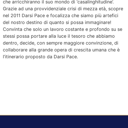
che arricchiranno il suo mondo di ‘casalinghitudine’.
Grazie ad una provvidenziale crisi di mezza età, scopre
nel 2011 Darsi Pace e focalizza che siamo più artefici
del nostro destino di quanto si possa immaginare!
Convinta che solo un lavoro costante e profondo su se
stessi possa portare alla luce il tesoro che abbiamo
dentro, decide, con sempre maggiore convinzione, di
collaborare alla grande opera di crescita umana che è
l’itinerario proposto da Darsi Pace.