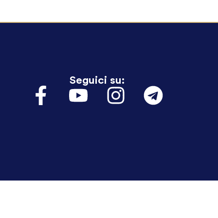
Seguici su: