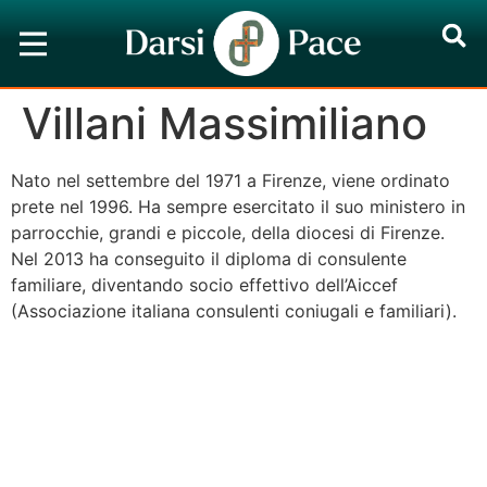
Villani Massimiliano
Nato nel settembre del 1971 a Firenze, viene ordinato
prete nel 1996. Ha sempre esercitato il suo ministero in
parrocchie, grandi e piccole, della diocesi di Firenze.
Nel 2013 ha conseguito il diploma di consulente
familiare, diventando socio effettivo dell’Aiccef
(Associazione italiana consulenti coniugali e familiari).