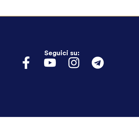
Seguici su: