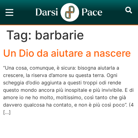
Tag:
barbarie
Un Dio da aiutare a nascere
“Una cosa, comunque, è sicura: bisogna aiutarla a
crescere, la riserva d’amore su questa terra. Ogni
scheggia d’odio aggiunta a questi troppi odi rende
questo mondo ancora più inospitale e più invivibile. E di
amore io ne ho molto, moltissimo, così tanto che già
davvero qualcosa ha contato, e non è più così poco”. (4
[…]