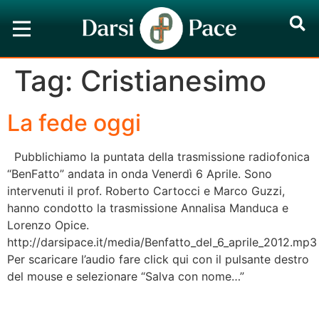
Tag:
Cristianesimo
La fede oggi
Pubblichiamo la puntata della trasmissione radiofonica
“BenFatto” andata in onda Venerdì 6 Aprile. Sono
intervenuti il prof. Roberto Cartocci e Marco Guzzi,
hanno condotto la trasmissione Annalisa Manduca e
Lorenzo Opice.
http://darsipace.it/media/Benfatto_del_6_aprile_2012.mp3
Per scaricare l’audio fare click qui con il pulsante destro
del mouse e selezionare “Salva con nome…”