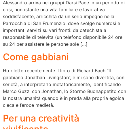
Alessandro arriva nei gruppi Darsi Pace in un periodo di
crisi, nonostante una vita familiare e lavorativa
soddisfacente, arricchita da un serio impegno nella
Parrocchia di San Frumenzio, dove svolge numerosi e
importanti servizi su vari fronti: da catechista a
responsabile di televita (un telefono disponibile 24 ore
su 24 per assistere le persone sole […]
Come gabbiani
Ho riletto recentemente il libro di Richard Bach “Il
gabbiano Jonathan Livingston”, e mi sono divertita, con
serietà, a interpretarlo metaforicamente, identificando
Marco Guzzi con Jonathan, lo Stormo Buonappetito con
la nostra umanità quando è in preda alla propria egoica
cieca e feroce medietà.
Per una creatività