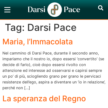
Tag:
Darsi Pace
Maria, l’Immacolata
Nel cammino di Darsi Pace, durante il secondo anno,
impariamo che il nostro io, dopo essersi ‘convertito’ (se
decide di farlo), cioè dopo essersi rivolto con
attenzione ed interesse ad osservarsi e capirsi sempre
un po’ di più, sciogliendo grano per grano le pervicaci
resistenze dell’ego, aspira a diventare un ‘io in relazione’,
perché non […]
La speranza del Regno