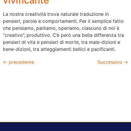
vivificante
La nostra creatività trova naturale traduzione in
pensieri, parole e comportamenti. Per il semplice fatto
che pensiamo, parliamo, operiamo, ciascuno di noi è
“creativo”, produttivo. C’è però una bella differenza tra
pensieri di vita e pensieri di morte, tra male-dizioni e
bene-dizioni, tra atteggiamenti bellici e pacificanti.
←
precedente
Successivo
→