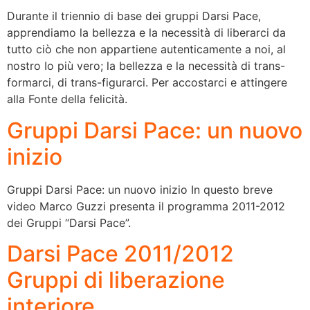
Durante il triennio di base dei gruppi Darsi Pace,
apprendiamo la bellezza e la necessità di liberarci da
tutto ciò che non appartiene autenticamente a noi, al
nostro Io più vero; la bellezza e la necessità di trans-
formarci, di trans-figurarci. Per accostarci e attingere
alla Fonte della felicità.
Gruppi Darsi Pace: un nuovo
inizio
Gruppi Darsi Pace: un nuovo inizio In questo breve
video Marco Guzzi presenta il programma 2011-2012
dei Gruppi “Darsi Pace”.
Darsi Pace 2011/2012
Gruppi di liberazione
interiore