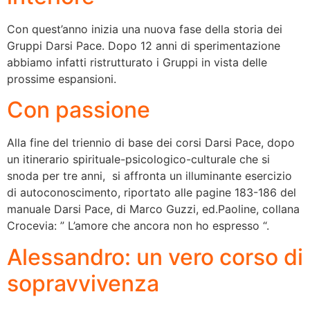
Con quest’anno inizia una nuova fase della storia dei
Gruppi Darsi Pace. Dopo 12 anni di sperimentazione
abbiamo infatti ristrutturato i Gruppi in vista delle
prossime espansioni.
Con passione
Alla fine del triennio di base dei corsi Darsi Pace, dopo
un itinerario spirituale-psicologico-culturale che si
snoda per tre anni, si affronta un illuminante esercizio
di autoconoscimento, riportato alle pagine 183-186 del
manuale Darsi Pace, di Marco Guzzi, ed.Paoline, collana
Crocevia: ” L’amore che ancora non ho espresso “.
Alessandro: un vero corso di
sopravvivenza