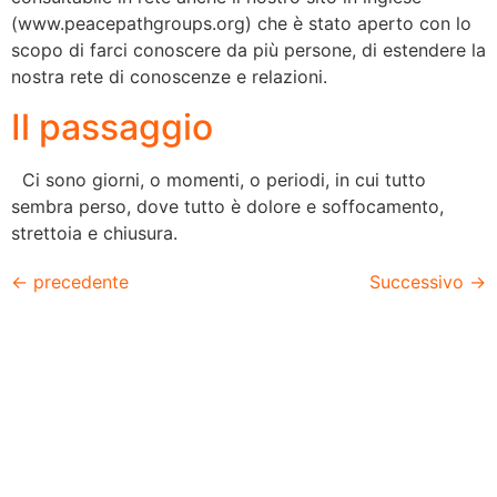
(www.peacepathgroups.org) che è stato aperto con lo
scopo di farci conoscere da più persone, di estendere la
nostra rete di conoscenze e relazioni.
Il passaggio
Ci sono giorni, o momenti, o periodi, in cui tutto
sembra perso, dove tutto è dolore e soffocamento,
strettoia e chiusura.
←
precedente
Successivo
→