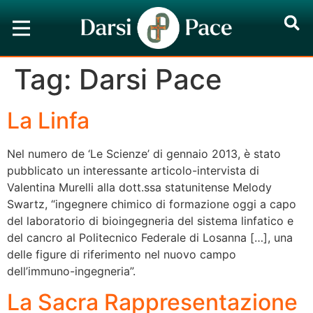
Tag:
Darsi Pace
La Linfa
Nel numero de ‘Le Scienze’ di gennaio 2013, è stato
pubblicato un interessante articolo-intervista di
Valentina Murelli alla dott.ssa statunitense Melody
Swartz, “ingegnere chimico di formazione oggi a capo
del laboratorio di bioingegneria del sistema linfatico e
del cancro al Politecnico Federale di Losanna […], una
delle figure di riferimento nel nuovo campo
dell’immuno-ingegneria”.
La Sacra Rappresentazione