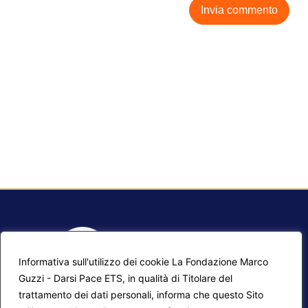
Informativa sull'utilizzo dei cookie La Fondazione Marco
Guzzi - Darsi Pace ETS, in qualità di Titolare del
trattamento dei dati personali, informa che questo Sito