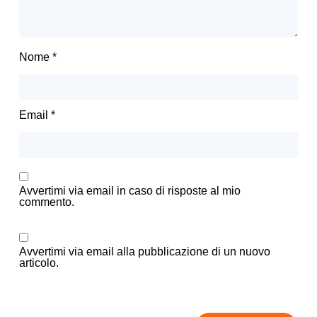
Nome
*
Email
*
Avvertimi via email in caso di risposte al mio
commento.
Avvertimi via email alla pubblicazione di un nuovo
articolo.