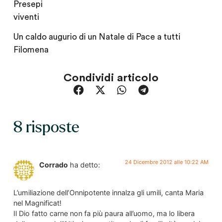
Presepi
viventi
Un caldo augurio di un Natale di Pace a tutti
Filomena
Condividi articolo
8 risposte
24 Dicembre 2012 alle 10:22 AM
Corrado
ha detto:
L’umiliazione dell’Onnipotente innalza gli umili, canta Maria
nel Magnificat!
Il Dio fatto carne non fa più paura all’uomo, ma lo libera