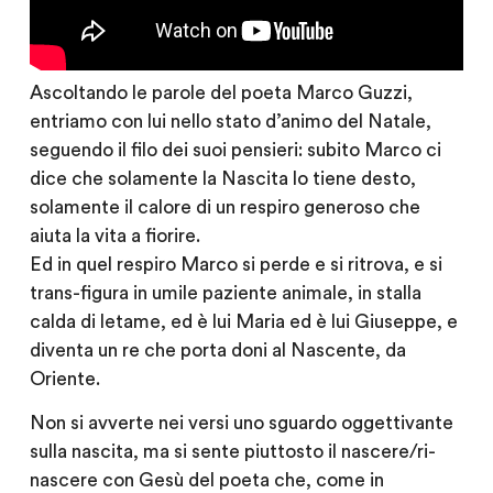
Ascoltando le parole del poeta Marco Guzzi,
entriamo con lui nello stato d’animo del Natale,
seguendo il filo dei suoi pensieri: subito Marco ci
dice che solamente la Nascita lo tiene desto,
solamente il calore di un respiro generoso che
aiuta la vita a fiorire.
Ed in quel respiro Marco si perde e si ritrova, e si
trans-figura in umile paziente animale, in stalla
calda di letame, ed è lui Maria ed è lui Giuseppe, e
diventa un re che porta doni al Nascente, da
Oriente.
Non si avverte nei versi uno sguardo oggettivante
sulla nascita, ma si sente piuttosto il nascere/ri-
nascere con Gesù del poeta che, come in