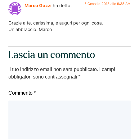
5 Gennaio 2013 alle 9:38 AM
Marco Guzzi
ha detto:
Grazie a te, carissima, e auguri per ogni cosa.
Un abbraccio. Marco
Lascia un commento
Il tuo indirizzo email non sarà pubblicato.
I campi
obbligatori sono contrassegnati
*
Commento
*