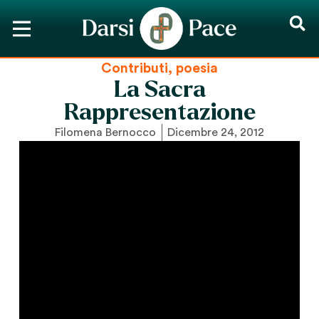
Contributi
,
poesia
La Sacra
Rappresentazione
Filomena Bernocco
Dicembre 24, 2012