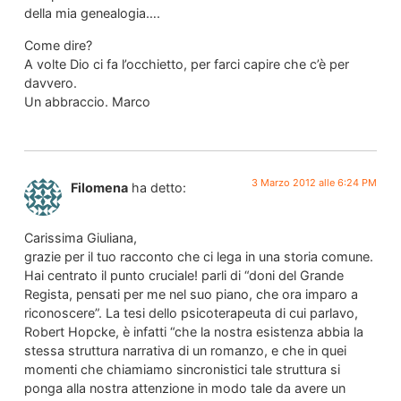
della mia genealogia….
Come dire?
A volte Dio ci fa l’occhietto, per farci capire che c’è per
davvero.
Un abbraccio. Marco
3 Marzo 2012 alle 6:24 PM
Filomena
ha detto:
Carissima Giuliana,
grazie per il tuo racconto che ci lega in una storia comune.
Hai centrato il punto cruciale! parli di “doni del Grande
Regista, pensati per me nel suo piano, che ora imparo a
riconoscere”. La tesi dello psicoterapeuta di cui parlavo,
Robert Hopcke, è infatti “che la nostra esistenza abbia la
stessa struttura narrativa di un romanzo, e che in quei
momenti che chiamiamo sincronistici tale struttura si
ponga alla nostra attenzione in modo tale da avere un