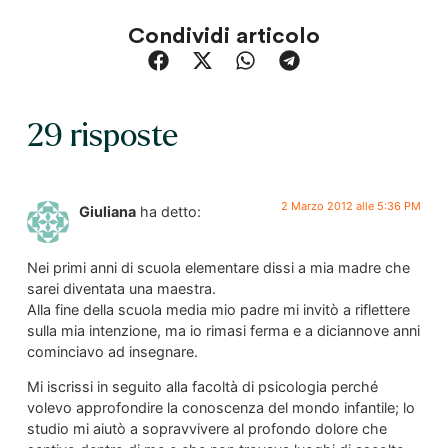
Condividi articolo
29 risposte
2 Marzo 2012 alle 5:36 PM
Giuliana
ha detto:
Nei primi anni di scuola elementare dissi a mia madre che
sarei diventata una maestra.
Alla fine della scuola media mio padre mi invitò a riflettere
sulla mia intenzione, ma io rimasi ferma e a diciannove anni
cominciavo ad insegnare.
Mi iscrissi in seguito alla facoltà di psicologia perché
volevo approfondire la conoscenza del mondo infantile; lo
studio mi aiutò a sopravvivere al profondo dolore che