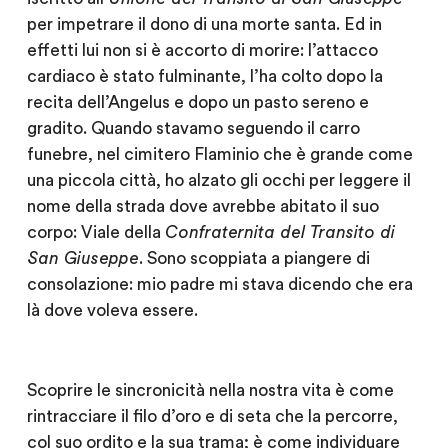
per impetrare il dono di una morte santa. Ed in
effetti lui non si è accorto di morire: l’attacco
cardiaco è stato fulminante, l’ha colto dopo la
recita dell’Angelus e dopo un pasto sereno e
gradito. Quando stavamo seguendo il carro
funebre, nel cimitero Flaminio che è grande come
una piccola città, ho alzato gli occhi per leggere il
nome della strada dove avrebbe abitato il suo
corpo: Viale della
Confraternita del Transito di
San Giuseppe
. Sono scoppiata a piangere di
consolazione: mio padre mi stava dicendo che era
là dove voleva essere.
Scoprire le sincronicità nella nostra vita è come
rintracciare il filo d’oro e di seta che la percorre,
col suo ordito e la sua trama; è come individuare