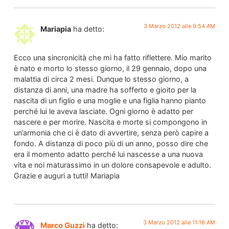
3 Marzo 2012 alle 9:54 AM
Mariapia
ha detto:
Ecco una sincronicità che mi ha fatto riflettere. Mio marito
è nato e morto lo stesso giorno, il 29 gennaio, dopo una
malattia di circa 2 mesi. Dunque lo stesso giorno, a
distanza di anni, una madre ha sofferto e gioito per la
nascita di un figlio e una moglie e una figlia hanno pianto
perché lui le aveva lasciate. Ogni giorno è adatto per
nascere e per morire. Nascita e morte si compongono in
un’armonia che ci è dato di avvertire, senza però capire a
fondo. A distanza di poco più di un anno, posso dire che
era il momento adatto perché lui nascesse a una nuova
vita e noi maturassimo in un dolore consapevole e adulto.
Grazie e auguri a tutti! Mariapia
3 Marzo 2012 alle 11:16 AM
Marco Guzzi
ha detto: