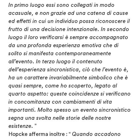
In primo luogo essi sono collegati in modo
acasuale, e non grazie ad una catena di cause
ed effetti in cui un individuo possa riconoscere il
frutto di una decisione intenzionale. In secondo
luogo il loro verificarsi è sempre accompagnato
da una profonda esperienza emotiva che di
solito si manifesta contemporaneamente
all’evento. In terzo luogo il contenuto
dell’esperienza sincronistica, ciò che l’evento è,
ha un carattere invariabilmente simbolico che è
quasi sempre, come ho scoperto, legato al
quarto aspetto: queste coincidenze si verificano
in concomitanza con cambiamenti di vita
importanti. Molto spesso un evento sincronistico
segna una svolta nelle storie delle nostre
esistenze.
”
Hopcke afferma inoltre : “
Quando accadono