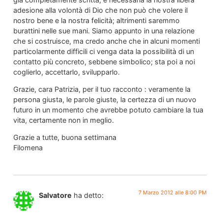
adesione alla volontà di Dio che non può che volere il
nostro bene e la nostra felicità; altrimenti saremmo
burattini nelle sue mani. Siamo appunto in una relazione
che si costruisce, ma credo anche che in alcuni momenti
particolarmente difficili ci venga data la possibilità di un
contatto più concreto, sebbene simbolico; sta poi a noi
coglierlo, accettarlo, svilupparlo.
Grazie, cara Patrizia, per il tuo racconto : veramente la
persona giusta, le parole giuste, la certezza di un nuovo
futuro in un momento che avrebbe potuto cambiare la tua
vita, certamente non in meglio.
Grazie a tutte, buona settimana
Filomena
7 Marzo 2012 alle 8:00 PM
Salvatore
ha detto: