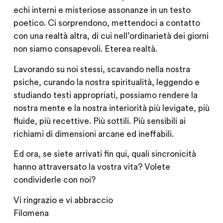
echi interni e misteriose assonanze in un testo
poetico. Ci sorprendono, mettendoci a contatto
con una realtà altra, di cui nell’ordinarietà dei giorni
non siamo consapevoli. Eterea realtà.
Lavorando su noi stessi, scavando nella nostra
psiche, curando la nostra spiritualità, leggendo e
studiando testi appropriati, possiamo rendere la
nostra mente e la nostra interiorità più levigate, più
fluide, più recettive. Più sottili. Più sensibili ai
richiami di dimensioni arcane ed ineffabili.
Ed ora, se siete arrivati fin qui, quali sincronicità
hanno attraversato la vostra vita? Volete
condividerle con noi?
Vi ringrazio e vi abbraccio
Filomena