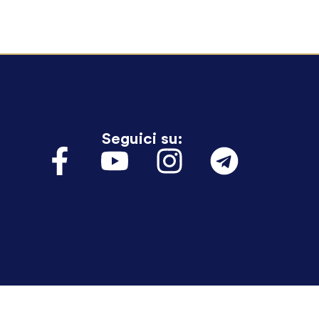
Seguici su: