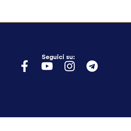
Seguici su: