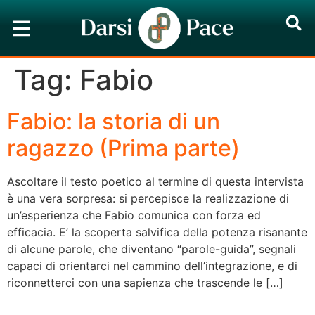
Tag:
Fabio
Fabio: la storia di un
ragazzo (Prima parte)
Ascoltare il testo poetico al termine di questa intervista
è una vera sorpresa: si percepisce la realizzazione di
un’esperienza che Fabio comunica con forza ed
efficacia. E’ la scoperta salvifica della potenza risanante
di alcune parole, che diventano “parole-guida”, segnali
capaci di orientarci nel cammino dell’integrazione, e di
riconnetterci con una sapienza che trascende le […]