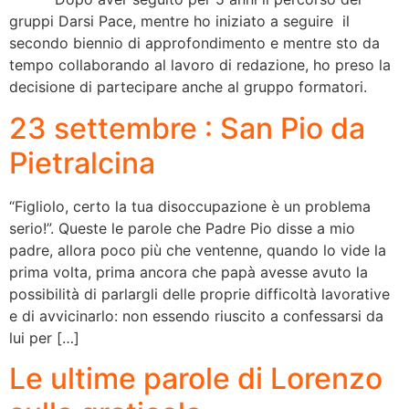
gruppi Darsi Pace, mentre ho iniziato a seguire il
secondo biennio di approfondimento e mentre sto da
tempo collaborando al lavoro di redazione, ho preso la
decisione di partecipare anche al gruppo formatori.
23 settembre : San Pio da
Pietralcina
“Figliolo, certo la tua disoccupazione è un problema
serio!”. Queste le parole che Padre Pio disse a mio
padre, allora poco più che ventenne, quando lo vide la
prima volta, prima ancora che papà avesse avuto la
possibilità di parlargli delle proprie difficoltà lavorative
e di avvicinarlo: non essendo riuscito a confessarsi da
lui per […]
Le ultime parole di Lorenzo