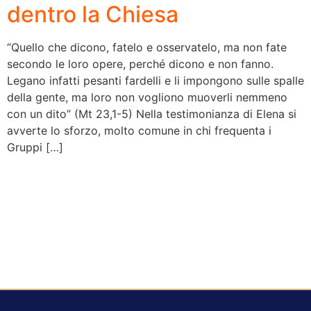
dentro la Chiesa
“Quello che dicono, fatelo e osservatelo, ma non fate
secondo le loro opere, perché dicono e non fanno.
Legano infatti pesanti fardelli e li impongono sulle spalle
della gente, ma loro non vogliono muoverli nemmeno
con un dito” (Mt 23,1-5) Nella testimonianza di Elena si
avverte lo sforzo, molto comune in chi frequenta i
Gruppi […]