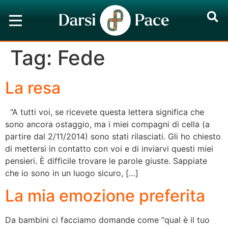
Tag:
Fede
La resa
“A tutti voi, se ricevete questa lettera significa che
sono ancora ostaggio, ma i miei compagni di cella (a
partire dal 2/11/2014) sono stati rilasciati. Gli ho chiesto
di mettersi in contatto con voi e di inviarvi questi miei
pensieri. È difficile trovare le parole giuste. Sappiate
che io sono in un luogo sicuro, […]
La mia emozione preferita
Da bambini ci facciamo domande come “qual è il tuo