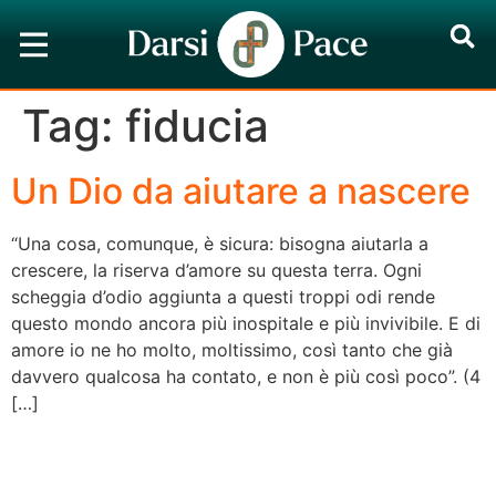
Tag:
fiducia
Un Dio da aiutare a nascere
“Una cosa, comunque, è sicura: bisogna aiutarla a
crescere, la riserva d’amore su questa terra. Ogni
scheggia d’odio aggiunta a questi troppi odi rende
questo mondo ancora più inospitale e più invivibile. E di
amore io ne ho molto, moltissimo, così tanto che già
davvero qualcosa ha contato, e non è più così poco”. (4
[…]