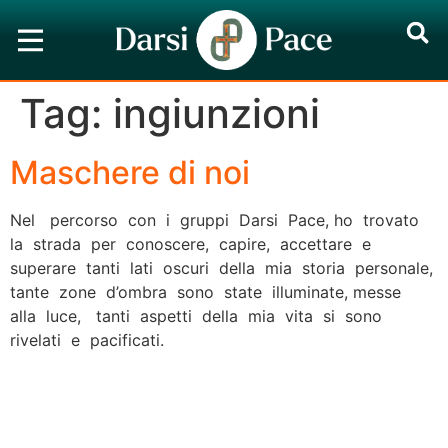
Tag:
ingiunzioni
Maschere di noi
Nel percorso con i gruppi Darsi Pace, ho trovato
la strada per conoscere, capire, accettare e
superare tanti lati oscuri della mia storia personale,
tante zone d’ombra sono state illuminate, messe
alla luce, tanti aspetti della mia vita si sono
rivelati e pacificati.