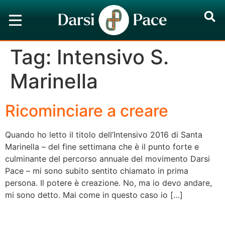
Tag:
Intensivo S.
Marinella
Ricominciare a creare
Quando ho letto il titolo dell’Intensivo 2016 di Santa
Marinella – del fine settimana che è il punto forte e
culminante del percorso annuale del movimento Darsi
Pace – mi sono subito sentito chiamato in prima
persona. Il potere è creazione. No, ma io devo andare,
mi sono detto. Mai come in questo caso io […]