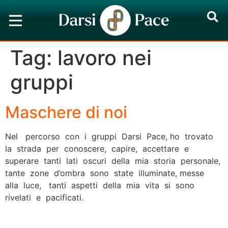
Tag:
lavoro nei
gruppi
Maschere di noi
Nel percorso con i gruppi Darsi Pace, ho trovato
la strada per conoscere, capire, accettare e
superare tanti lati oscuri della mia storia personale,
tante zone d’ombra sono state illuminate, messe
alla luce, tanti aspetti della mia vita si sono
rivelati e pacificati.