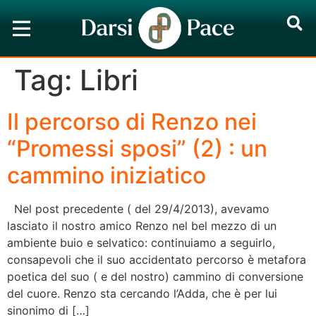
Tag:
Libri
Il percorso di Renzo nei
“Promessi sposi” (2) : un
cammino iniziatico
Nel post precedente ( del 29/4/2013), avevamo
lasciato il nostro amico Renzo nel bel mezzo di un
ambiente buio e selvatico: continuiamo a seguirlo,
consapevoli che il suo accidentato percorso è metafora
poetica del suo ( e del nostro) cammino di conversione
del cuore. Renzo sta cercando l’Adda, che è per lui
sinonimo di […]