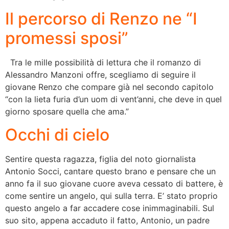
Il percorso di Renzo ne “I
promessi sposi”
Tra le mille possibilità di lettura che il romanzo di
Alessandro Manzoni offre, scegliamo di seguire il
giovane Renzo che compare già nel secondo capitolo
“con la lieta furia d’un uom di vent’anni, che deve in quel
giorno sposare quella che ama.”
Occhi di cielo
Sentire questa ragazza, figlia del noto giornalista
Antonio Socci, cantare questo brano e pensare che un
anno fa il suo giovane cuore aveva cessato di battere, è
come sentire un angelo, qui sulla terra. E’ stato proprio
questo angelo a far accadere cose inimmaginabili. Sul
suo sito, appena accaduto il fatto, Antonio, un padre