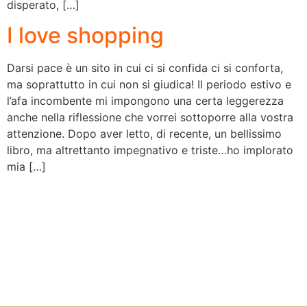
disperato, […]
I love shopping
Darsi pace è un sito in cui ci si confida ci si conforta,
ma soprattutto in cui non si giudica! Il periodo estivo e
l’afa incombente mi impongono una certa leggerezza
anche nella riflessione che vorrei sottoporre alla vostra
attenzione. Dopo aver letto, di recente, un bellissimo
libro, ma altrettanto impegnativo e triste…ho implorato
mia […]