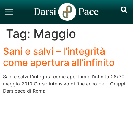
Tag:
Maggio
Sani e salvi – l’integrità
come apertura all’infinito
Sani e salvi L’integrità come apertura all’infinito 28/30
maggio 2010 Corso intensivo di fine anno per i Gruppi
Darsipace di Roma