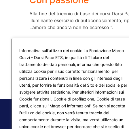
Alla fine del triennio di base dei corsi Darsi 
illuminante esercizio di autoconoscimento, ri
L’amore che ancora non ho espresso “.
←
precedente
Informativa sull'utilizzo dei cookie La Fondazione Marco
Guzzi - Darsi Pace ETS, in qualità di Titolare del
trattamento dei dati personali, informa che questo Sito
utilizza cookie per il suo corretto funzionamento, per
personalizzare i contenuti in linea con gli interessi degli
utenti, per fornire le funzionalità del Sito e dei social e per
svolgere attività statistiche. Per ulteriori informazioni sui
Cookie funzionali, Cookie di profilazione, Cookie di terze
parti, clicca su "Maggiori informazioni" Se non si accetta
l'utilizzo dei cookie, non verrà tenuta traccia del
comportamento durante la visita, ma verrà utilizzato un
F.
unico cookie nel browser per ricordare che si è scelto di