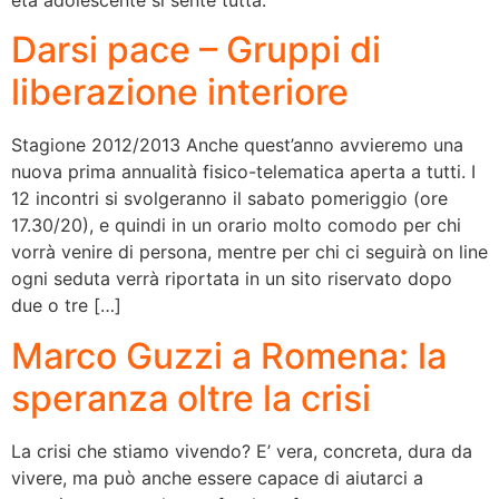
Darsi pace – Gruppi di
liberazione interiore
Stagione 2012/2013 Anche quest’anno avvieremo una
nuova prima annualità fisico-telematica aperta a tutti. I
12 incontri si svolgeranno il sabato pomeriggio (ore
17.30/20), e quindi in un orario molto comodo per chi
vorrà venire di persona, mentre per chi ci seguirà on line
ogni seduta verrà riportata in un sito riservato dopo
due o tre […]
Marco Guzzi a Romena: la
speranza oltre la crisi
La crisi che stiamo vivendo? E’ vera, concreta, dura da
vivere, ma può anche essere capace di aiutarci a