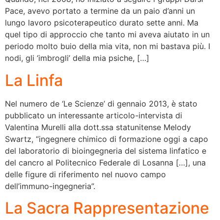
Pace, avevo portato a termine da un paio d’anni un
lungo lavoro psicoterapeutico durato sette anni. Ma
quel tipo di approccio che tanto mi aveva aiutato in un
periodo molto buio della mia vita, non mi bastava più. I
nodi, gli ‘imbrogli’ della mia psiche, […]
La Linfa
Nel numero de ‘Le Scienze’ di gennaio 2013, è stato
pubblicato un interessante articolo-intervista di
Valentina Murelli alla dott.ssa statunitense Melody
Swartz, “ingegnere chimico di formazione oggi a capo
del laboratorio di bioingegneria del sistema linfatico e
del cancro al Politecnico Federale di Losanna […], una
delle figure di riferimento nel nuovo campo
dell’immuno-ingegneria”.
La Sacra Rappresentazione