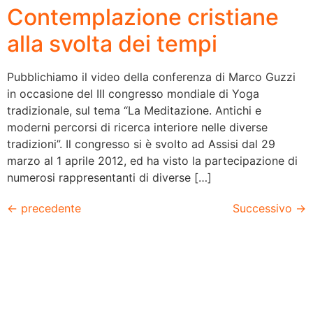
Contemplazione cristiane
alla svolta dei tempi
Pubblichiamo il video della conferenza di Marco Guzzi
in occasione del III congresso mondiale di Yoga
tradizionale, sul tema “La Meditazione. Antichi e
moderni percorsi di ricerca interiore nelle diverse
tradizioni”. Il congresso si è svolto ad Assisi dal 29
marzo al 1 aprile 2012, ed ha visto la partecipazione di
numerosi rappresentanti di diverse […]
←
precedente
Successivo
→