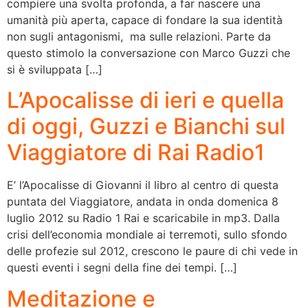
compiere una svolta profonda, a far nascere una
umanità più aperta, capace di fondare la sua identità
non sugli antagonismi, ma sulle relazioni. Parte da
questo stimolo la conversazione con Marco Guzzi che
si è sviluppata […]
L’Apocalisse di ieri e quella
di oggi, Guzzi e Bianchi sul
Viaggiatore di Rai Radio1
E’ l’Apocalisse di Giovanni il libro al centro di questa
puntata del Viaggiatore, andata in onda domenica 8
luglio 2012 su Radio 1 Rai e scaricabile in mp3. Dalla
crisi dell’economia mondiale ai terremoti, sullo sfondo
delle profezie sul 2012, crescono le paure di chi vede in
questi eventi i segni della fine dei tempi. […]
Meditazione e