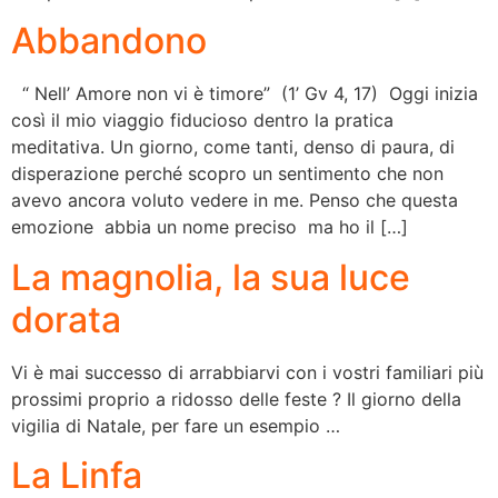
Abbandono
“ Nell’ Amore non vi è timore” (1’ Gv 4, 17) Oggi inizia
così il mio viaggio fiducioso dentro la pratica
meditativa. Un giorno, come tanti, denso di paura, di
disperazione perché scopro un sentimento che non
avevo ancora voluto vedere in me. Penso che questa
emozione abbia un nome preciso ma ho il […]
La magnolia, la sua luce
dorata
Vi è mai successo di arrabbiarvi con i vostri familiari più
prossimi proprio a ridosso delle feste ? Il giorno della
vigilia di Natale, per fare un esempio …
La Linfa