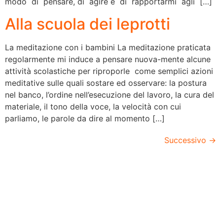
modo di pensare, di agire e di rapportarmi agli […]
Alla scuola dei leprotti
La meditazione con i bambini La meditazione praticata
regolarmente mi induce a pensare nuova-mente alcune
attività scolastiche per riproporle come semplici azioni
meditative sulle quali sostare ed osservare: la postura
nel banco, l’ordine nell’esecuzione del lavoro, la cura del
materiale, il tono della voce, la velocità con cui
parliamo, le parole da dire al momento […]
Successivo
→