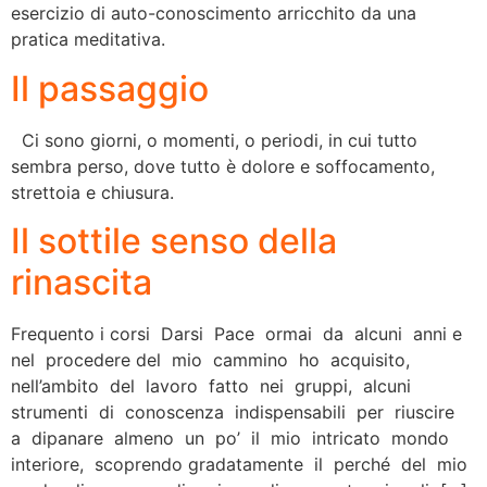
esercizio di auto-conoscimento arricchito da una
pratica meditativa.
Il passaggio
Ci sono giorni, o momenti, o periodi, in cui tutto
sembra perso, dove tutto è dolore e soffocamento,
strettoia e chiusura.
Il sottile senso della
rinascita
Frequento i corsi Darsi Pace ormai da alcuni anni e
nel procedere del mio cammino ho acquisito,
nell’ambito del lavoro fatto nei gruppi, alcuni
strumenti di conoscenza indispensabili per riuscire
a dipanare almeno un po’ il mio intricato mondo
interiore, scoprendo gradatamente il perché del mio