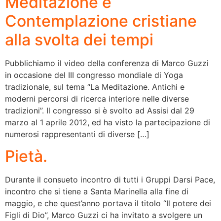
Meditazione e
Contemplazione cristiane
alla svolta dei tempi
Pubblichiamo il video della conferenza di Marco Guzzi
in occasione del III congresso mondiale di Yoga
tradizionale, sul tema “La Meditazione. Antichi e
moderni percorsi di ricerca interiore nelle diverse
tradizioni”. Il congresso si è svolto ad Assisi dal 29
marzo al 1 aprile 2012, ed ha visto la partecipazione di
numerosi rappresentanti di diverse […]
Pietà.
Durante il consueto incontro di tutti i Gruppi Darsi Pace,
incontro che si tiene a Santa Marinella alla fine di
maggio, e che quest’anno portava il titolo “Il potere dei
Figli di Dio”, Marco Guzzi ci ha invitato a svolgere un