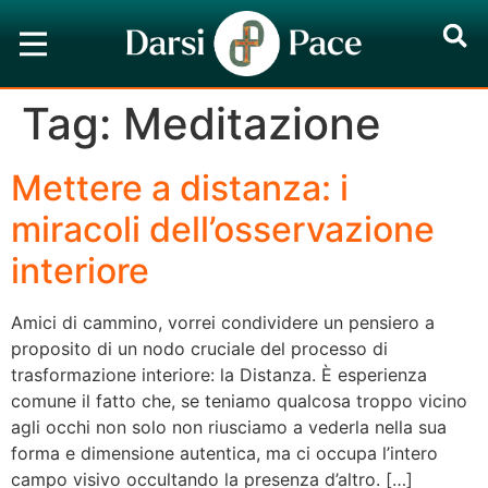
Tag:
Meditazione
Mettere a distanza: i
miracoli dell’osservazione
interiore
Amici di cammino, vorrei condividere un pensiero a
proposito di un nodo cruciale del processo di
trasformazione interiore: la Distanza. È esperienza
comune il fatto che, se teniamo qualcosa troppo vicino
agli occhi non solo non riusciamo a vederla nella sua
forma e dimensione autentica, ma ci occupa l’intero
campo visivo occultando la presenza d’altro. […]