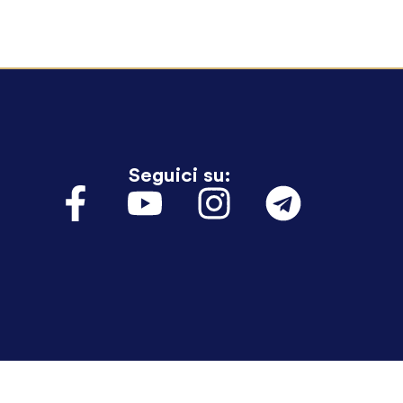
Seguici su: