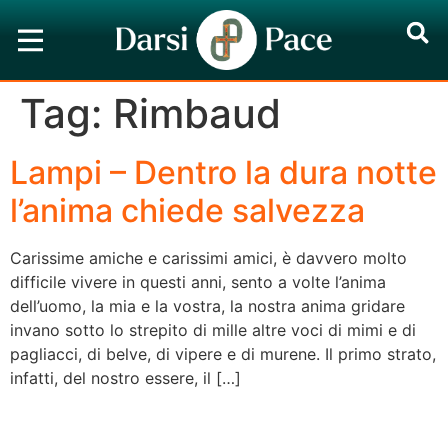
Tag:
Rimbaud
Lampi – Dentro la dura notte
l’anima chiede salvezza
Carissime amiche e carissimi amici, è davvero molto
difficile vivere in questi anni, sento a volte l’anima
dell’uomo, la mia e la vostra, la nostra anima gridare
invano sotto lo strepito di mille altre voci di mimi e di
pagliacci, di belve, di vipere e di murene. Il primo strato,
infatti, del nostro essere, il […]