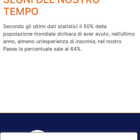
TEMPO
Secondo gli ultimi dati statistici il 50% della
popolazione mondiale dichiara di aver avuto, nell’ultimo
anno, almeno un’esperienza di insonnia; nel nostro
Paese la percentuale sale al 64%.