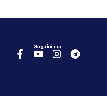
Seguici su: