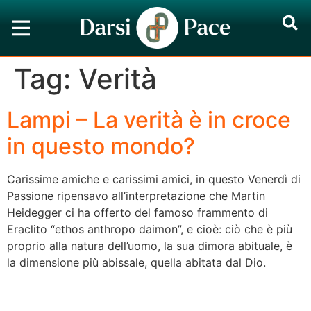
Tag:
Verità
Lampi – La verità è in croce
in questo mondo?
Carissime amiche e carissimi amici, in questo Venerdì di
Passione ripensavo all’interpretazione che Martin
Heidegger ci ha offerto del famoso frammento di
Eraclito “ethos anthropo daimon”, e cioè: ciò che è più
proprio alla natura dell’uomo, la sua dimora abituale, è
la dimensione più abissale, quella abitata dal Dio.