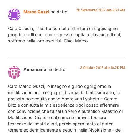
28 Settembre 2017 alle 9:21 AM
Marco Guzzi
ha detto:
Cara Claudia, il nostro compito è tentare di raggiungere
proprio quelli che, come spesso capita a ciascuno di noi,
soffrono nelle loro oscurità. Ciao. Marco
3 Ottobre 2017 alle 10:25 PM
Annamaria
ha detto:
Caro Marco Guzzi, io insegno e guido ogni giorno la
meditazione nei miei gruppi di yoga da tantissimi anni, in
passato ho seguito anche Andre Van Lysbeth e Gerard
Blitz e con tutta la mia esperienza oggi posso affermare
con convinzione che tu sei un vero e autentico Maestro di
Meditazione. Già telematicamente arrivi a toccare
l’essenza dei nostri cuori, perciò spero tanto di poter
tornare epidermicamente a seguirti nella Rivoluzione – del