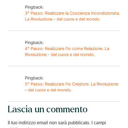
Pingback:
3° Passo: Realizzare la Coscienza Incondizionata.
La Rivoluzione – del cuore e del mondo.
Pingback:
4° Passo: Realizzare l’Io come Relazione. La
Rivoluzione – del cuore e del mondo.
Pingback:
5° Passo: Realizzare l’Io Creatore. La Rivoluzione
– del cuore e del mondo.
Lascia un commento
Il tuo indirizzo email non sarà pubblicato.
I campi