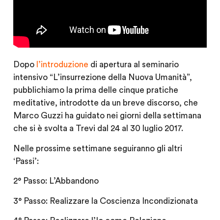
Dopo
l’introduzione
di apertura al seminario
intensivo “L’insurrezione della Nuova Umanità”,
pubblichiamo la prima delle cinque pratiche
meditative, introdotte da un breve discorso, che
Marco Guzzi ha guidato nei giorni della settimana
che si è svolta a Trevi dal 24 al 30 luglio 2017.
Nelle prossime settimane seguiranno gli altri
‘Passi’:
2° Passo: L’Abbandono
3° Passo: Realizzare la Coscienza Incondizionata