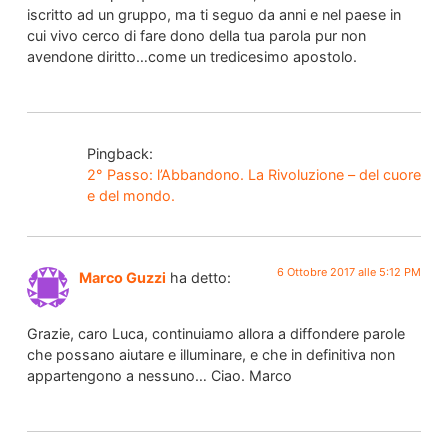
iscritto ad un gruppo, ma ti seguo da anni e nel paese in
cui vivo cerco di fare dono della tua parola pur non
avendone diritto…come un tredicesimo apostolo.
Pingback:
2° Passo: l’Abbandono. La Rivoluzione – del cuore
e del mondo.
6 Ottobre 2017 alle 5:12 PM
Marco Guzzi
ha detto:
Grazie, caro Luca, continuiamo allora a diffondere parole
che possano aiutare e illuminare, e che in definitiva non
appartengono a nessuno… Ciao. Marco