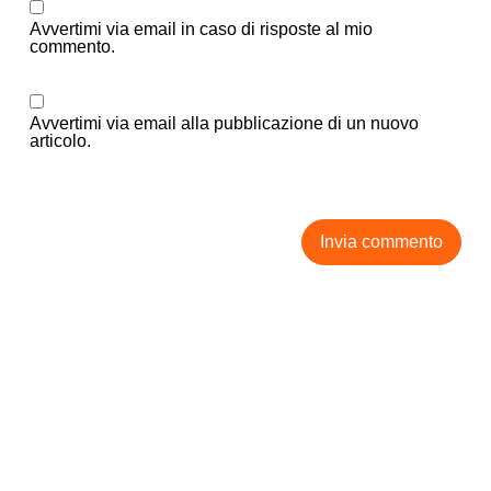
Avvertimi via email in caso di risposte al mio
commento.
Avvertimi via email alla pubblicazione di un nuovo
articolo.