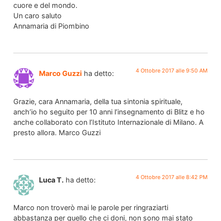
cuore e del mondo.
Un caro saluto
Annamaria di Piombino
4 Ottobre 2017 alle 9:50 AM
Marco Guzzi
ha detto:
Grazie, cara Annamaria, della tua sintonia spirituale,
anch’io ho seguito per 10 anni l’insegnamento di Blitz e ho
anche collaborato con l’Istituto Internazionale di Milano. A
presto allora. Marco Guzzi
4 Ottobre 2017 alle 8:42 PM
Luca T.
ha detto:
Marco non troverò mai le parole per ringraziarti
abbastanza per quello che ci doni, non sono mai stato