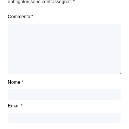
obbligatori sono contrassegnati
*
Commento
*
Nome
*
Email
*