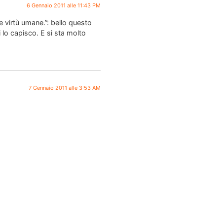
6 Gennaio 2011 alle 11:43 PM
 virtù umane.”: bello questo
 lo capisco. E si sta molto
7 Gennaio 2011 alle 3:53 AM