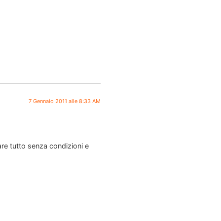
7 Gennaio 2011 alle 8:33 AM
are tutto senza condizioni e