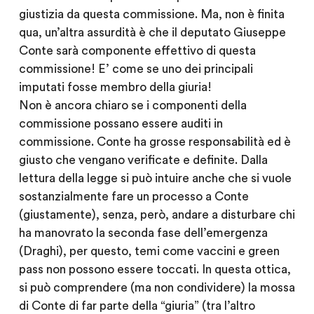
giustizia da questa commissione. Ma, non è finita
qua, un’altra assurdità è che il deputato Giuseppe
Conte sarà componente effettivo di questa
commissione! E’ come se uno dei principali
imputati fosse membro della giuria!
Non è ancora chiaro se i componenti della
commissione possano essere auditi in
commissione. Conte ha grosse responsabilità ed è
giusto che vengano verificate e definite. Dalla
lettura della legge si può intuire anche che si vuole
sostanzialmente fare un processo a Conte
(giustamente), senza, però, andare a disturbare chi
ha manovrato la seconda fase dell’emergenza
(Draghi), per questo, temi come vaccini e green
pass non possono essere toccati. In questa ottica,
si può comprendere (ma non condividere) la mossa
di Conte di far parte della “giuria” (tra l’altro