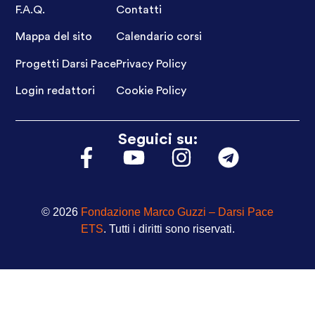
F.A.Q.
Contatti
Mappa del sito
Calendario corsi
Progetti Darsi Pace
Privacy Policy
Login redattori
Cookie Policy
Seguici su:
© 2026
Fondazione Marco Guzzi – Darsi Pace
ETS
. Tutti i diritti sono riservati.