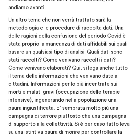
andiamo avanti.
Un altro tema che non verrà trattato sarà la
metodologia e le procedure di raccolta dati. Una
delle ragioni della confusione del periodo Covid è
stata proprio la mancanza di dati affidabili sui quali
basare un qualsiasi tipo di analisi. Quali dati sono
stati raccolti? Come venivano raccolti i dati?
Come venivano elaborati? Qui, si lega anche tutto
il tema delle informazioni che venivano date ai
cittadini. Informazioni per lo più incentrate sui
morti e malati gravi (occupazione delle terapie
intensive), ingenerando nella popolazione una
paura ingiustificata. E’ sembrata molto più una
campagna di terrore piuttosto che una campagna
di supporto alla collettività. Si è per caso fatto leva
su una istintiva paura di morire per controllare la