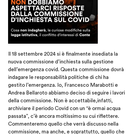
Il 18 settembre 2024 si è finalmente insediata la
nuova commissione d’inchiesta sulla gestione
dell’emergenza covid. Questa commissione dovrà
indagare le responsabilità politiche di chi ha
gestito l’emergenza. Io, Francesco Marabotti e
Andrea Bellaroto abbiamo deciso di seguire i lavori
della commissione. Non è accettabile,infatti,
archiviare il periodo Covid con un “è ormai acqua
passata”, c’è ancora moltissimo su cui riflettere.
Commenteremo quello che verrà discusso nella
commissione, ma anche, e soprattutto, quello che