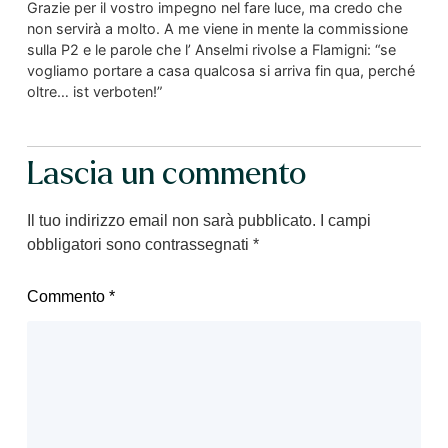
Grazie per il vostro impegno nel fare luce, ma credo che
non servirà a molto. A me viene in mente la commissione
sulla P2 e le parole che l’ Anselmi rivolse a Flamigni: “se
vogliamo portare a casa qualcosa si arriva fin qua, perché
oltre… ist verboten!”
Lascia un commento
Il tuo indirizzo email non sarà pubblicato.
I campi
obbligatori sono contrassegnati
*
Commento
*