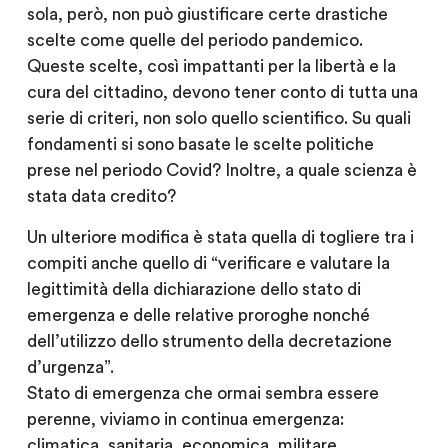
sola, però, non può giustificare certe drastiche
scelte come quelle del periodo pandemico.
Queste scelte, così impattanti per la libertà e la
cura del cittadino, devono tener conto di tutta una
serie di criteri, non solo quello scientifico. Su quali
fondamenti si sono basate le scelte politiche
prese nel periodo Covid? Inoltre, a quale scienza è
stata data credito?
Un ulteriore modifica è stata quella di togliere tra i
compiti anche quello di “verificare e valutare la
legittimità della dichiarazione dello stato di
emergenza e delle relative proroghe nonché
dell’utilizzo dello strumento della decretazione
d’urgenza”.
Stato di emergenza che ormai sembra essere
perenne, viviamo in continua emergenza:
climatica, sanitaria, economica, militare.