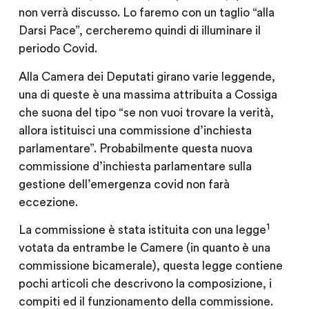
non verrà discusso. Lo faremo con un taglio “alla
Darsi Pace”, cercheremo quindi di illuminare il
periodo Covid.
Alla Camera dei Deputati girano varie leggende,
una di queste è una massima attribuita a Cossiga
che suona del tipo “se non vuoi trovare la verità,
allora istituisci una commissione d’inchiesta
parlamentare”. Probabilmente questa nuova
commissione d’inchiesta parlamentare sulla
gestione dell’emergenza covid non farà
eccezione.
1
La commissione è stata istituita con una legge
votata da entrambe le Camere (in quanto è una
commissione bicamerale), questa legge contiene
pochi articoli che descrivono la composizione, i
compiti ed il funzionamento della commissione.