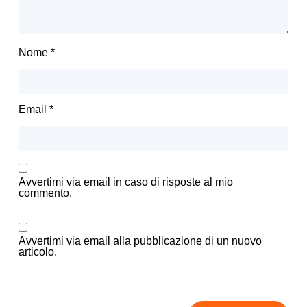
Nome
*
Email
*
Avvertimi via email in caso di risposte al mio
commento.
Avvertimi via email alla pubblicazione di un nuovo
articolo.