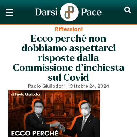
Riflessioni
Ecco perché non
dobbiamo aspettarci
risposte dalla
Commissione d’inchiesta
sul Covid
Paolo Giuliodori
Ottobre 24, 2024