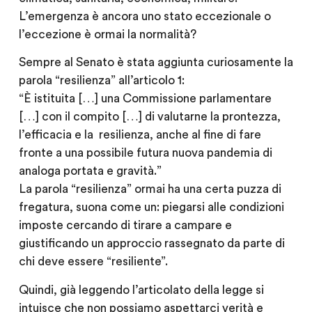
L’emergenza è ancora uno stato eccezionale o
l’eccezione è ormai la normalità?
Sempre al Senato è stata aggiunta curiosamente la
parola “resilienza” all’articolo 1:
“È istituita […] una Commissione parlamentare
[…] con il compito […] di valutarne la prontezza,
l’efficacia e la resilienza, anche al fine di fare
fronte a una possibile futura nuova pandemia di
analoga portata e gravità.”
La parola “resilienza” ormai ha una certa puzza di
fregatura, suona come un: piegarsi alle condizioni
imposte cercando di tirare a campare e
giustificando un approccio rassegnato da parte di
chi deve essere “resiliente”.
Quindi, già leggendo l’articolato della legge si
intuisce che non possiamo aspettarci verità e