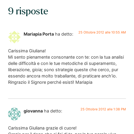
9 risposte
25 Ottobre 2012 alle 10:55 AM
Mariapia Porta
ha detto:
Carissima Giuliana!
Mi sento pienamente consonante con te: con la tua analisi
delle difficoltà e con le tue metodiche di superamento,
liberazione, gioia; sono strategie queste che cerco, pur
essendo ancora molto traballante, di praticare anch’io.
Ringrazio il Signore perché esisti! Mariapia
25 Ottobre 2012 alle 1:38 PM
giovanna
ha detto:
Carissima Giuliana grazie di cuore!