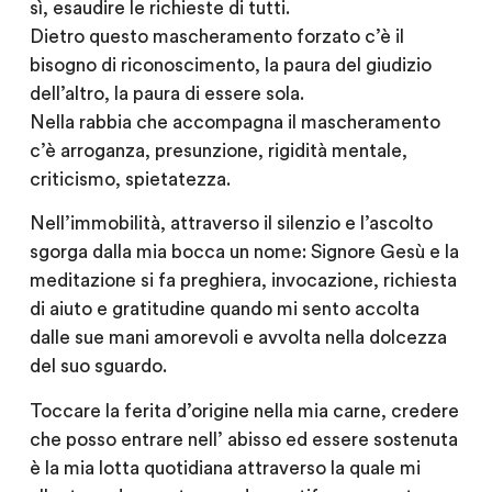
sì, esaudire le richieste di tutti.
Dietro questo mascheramento forzato c’è il
bisogno di riconoscimento, la paura del giudizio
dell’altro, la paura di essere sola.
Nella rabbia che accompagna il mascheramento
c’è arroganza, presunzione, rigidità mentale,
criticismo, spietatezza.
Nell’immobilità, attraverso il silenzio e l’ascolto
sgorga dalla mia bocca un nome: Signore Gesù e la
meditazione si fa preghiera, invocazione, richiesta
di aiuto e gratitudine quando mi sento accolta
dalle sue mani amorevoli e avvolta nella dolcezza
del suo sguardo.
Toccare la ferita d’origine nella mia carne, credere
che posso entrare nell’ abisso ed essere sostenuta
è la mia lotta quotidiana attraverso la quale mi