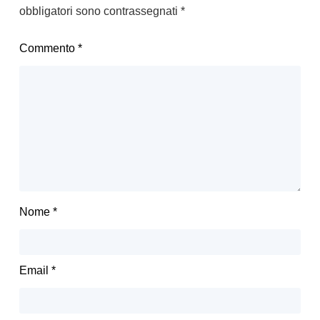
obbligatori sono contrassegnati
*
Commento
*
Nome
*
Email
*