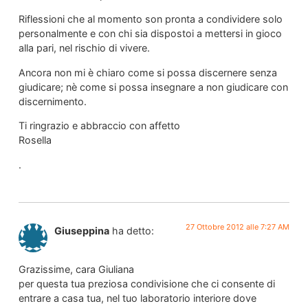
Riflessioni che al momento son pronta a condividere solo
personalmente e con chi sia dispostoi a mettersi in gioco
alla pari, nel rischio di vivere.
Ancora non mi è chiaro come si possa discernere senza
giudicare; nè come si possa insegnare a non giudicare con
discernimento.
Ti ringrazio e abbraccio con affetto
Rosella
.
27 Ottobre 2012 alle 7:27 AM
Giuseppina
ha detto:
Grazissime, cara Giuliana
per questa tua preziosa condivisione che ci consente di
entrare a casa tua, nel tuo laboratorio interiore dove