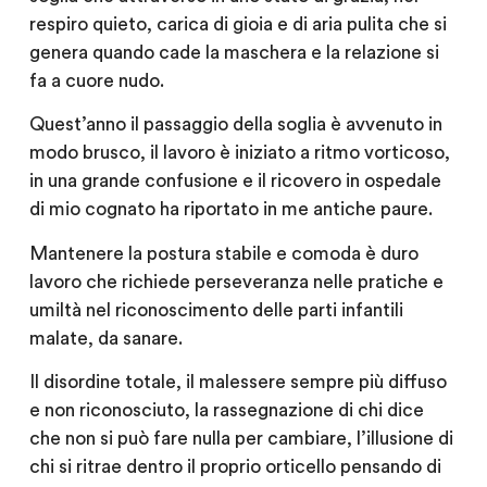
respiro quieto, carica di gioia e di aria pulita che si
genera quando cade la maschera e la relazione si
fa a cuore nudo.
Quest’anno il passaggio della soglia è avvenuto in
modo brusco, il lavoro è iniziato a ritmo vorticoso,
in una grande confusione e il ricovero in ospedale
di mio cognato ha riportato in me antiche paure.
Mantenere la postura stabile e comoda è duro
lavoro che richiede perseveranza nelle pratiche e
umiltà nel riconoscimento delle parti infantili
malate, da sanare.
Il disordine totale, il malessere sempre più diffuso
e non riconosciuto, la rassegnazione di chi dice
che non si può fare nulla per cambiare, l’illusione di
chi si ritrae dentro il proprio orticello pensando di