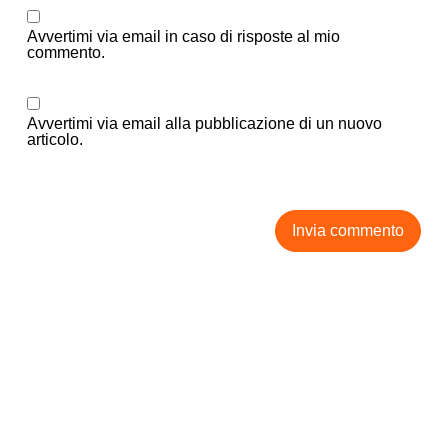
Avvertimi via email in caso di risposte al mio
commento.
Avvertimi via email alla pubblicazione di un nuovo
articolo.