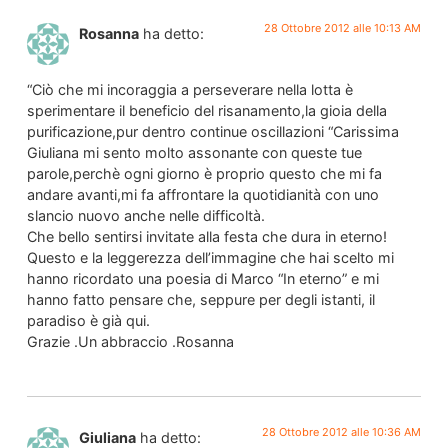
28 Ottobre 2012 alle 10:13 AM
Rosanna
ha detto:
“Ciò che mi incoraggia a perseverare nella lotta è
sperimentare il beneficio del risanamento,la gioia della
purificazione,pur dentro continue oscillazioni “Carissima
Giuliana mi sento molto assonante con queste tue
parole,perchè ogni giorno è proprio questo che mi fa
andare avanti,mi fa affrontare la quotidianità con uno
slancio nuovo anche nelle difficoltà.
Che bello sentirsi invitate alla festa che dura in eterno!
Questo e la leggerezza dell’immagine che hai scelto mi
hanno ricordato una poesia di Marco “In eterno” e mi
hanno fatto pensare che, seppure per degli istanti, il
paradiso è già qui.
Grazie .Un abbraccio .Rosanna
28 Ottobre 2012 alle 10:36 AM
Giuliana
ha detto: