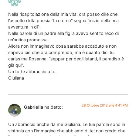
Nella ricapitolazione della mia vita, ora posso dire che
l’ascolto della poesia “In eterno” segna l’inizio della mia
avventura in dP.
Nelle parole di un padre alla figlia avevo sentito l’eco di
un’antica promessa.
Allora non immaginavo cosa sarebbe accaduto e non
sapevo ciò che ora comprendo, ma è quanto dici tu,
carissima Rosanna, “seppur per degli istanti, il paradiso è
già qui”.
Un forte abbraccio a te.
Giuliana
28 Ottobre 2012 alle 4:41 PM
Gabriella
ha detto:
Un abbraccio anche da me Giuliana. Le tue parole sono in
sintonia con l’immagine che abbiamo di te; non credo che