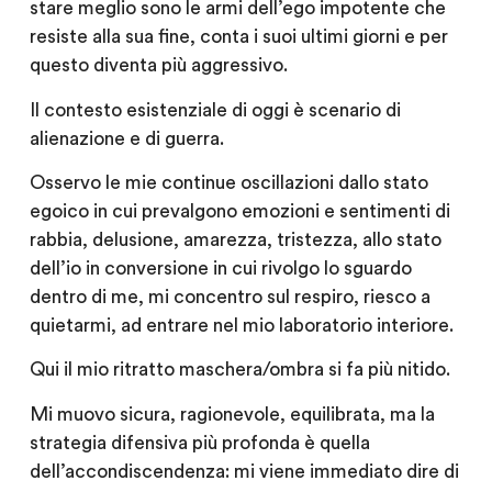
stare meglio sono le armi dell’ego impotente che
resiste alla sua fine, conta i suoi ultimi giorni e per
questo diventa più aggressivo.
Il contesto esistenziale di oggi è scenario di
alienazione e di guerra.
Osservo le mie continue oscillazioni dallo stato
egoico in cui prevalgono emozioni e sentimenti di
rabbia, delusione, amarezza, tristezza, allo stato
dell’io in conversione in cui rivolgo lo sguardo
dentro di me, mi concentro sul respiro, riesco a
quietarmi, ad entrare nel mio laboratorio interiore.
Qui il mio ritratto maschera/ombra si fa più nitido.
Mi muovo sicura, ragionevole, equilibrata, ma la
strategia difensiva più profonda è quella
dell’accondiscendenza: mi viene immediato dire di