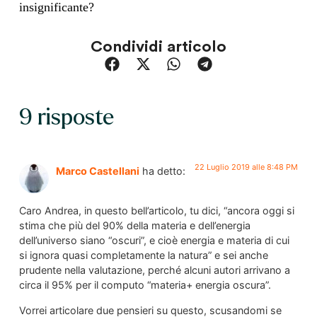
insignificante?
Condividi articolo
9 risposte
22 Luglio 2019 alle 8:48 PM
Marco Castellani
ha detto:
Caro Andrea, in questo bell’articolo, tu dici, “ancora oggi si
stima che più del 90% della materia e dell’energia
dell’universo siano “oscuri”, e cioè energia e materia di cui
si ignora quasi completamente la natura” e sei anche
prudente nella valutazione, perché alcuni autori arrivano a
circa il 95% per il computo “materia+ energia oscura”.
Vorrei articolare due pensieri su questo, scusandomi se