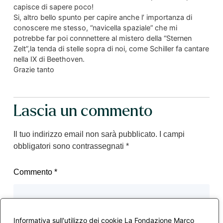
capisce di sapere poco!
Si, altro bello spunto per capire anche l’ importanza di
conoscere me stesso, “navicella spaziale” che mi
potrebbe far poi connnettere al mistero della “Sternen
Zelt”,la tenda di stelle sopra di noi, come Schiller fa cantare
nella IX di Beethoven.
Grazie tanto
Lascia un commento
Il tuo indirizzo email non sarà pubblicato.
I campi
obbligatori sono contrassegnati
*
Commento
*
Informativa sull'utilizzo dei cookie La Fondazione Marco