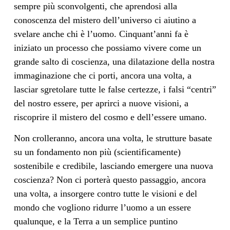
sempre più sconvolgenti, che aprendosi alla
conoscenza del mistero dell’universo ci aiutino a
svelare anche chi è l’uomo. Cinquant’anni fa è
iniziato un processo che possiamo vivere come un
grande salto di coscienza, una dilatazione della nostra
immaginazione che ci porti, ancora una volta, a
lasciar sgretolare tutte le false certezze, i falsi “centri”
del nostro essere, per aprirci a nuove visioni, a
riscoprire il mistero del cosmo e dell’essere umano.
Non crolleranno, ancora una volta, le strutture basate
su un fondamento non più (scientificamente)
sostenibile e credibile, lasciando emergere una nuova
coscienza? Non ci porterà questo passaggio, ancora
una volta, a insorgere contro tutte le visioni e del
mondo che vogliono ridurre l’uomo a un essere
qualunque, e la Terra a un semplice puntino