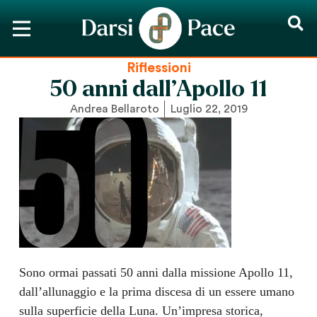
Riflessioni
50 anni dall’Apollo 11
Andrea Bellaroto
Luglio 22, 2019
Sono ormai passati 50 anni dalla missione Apollo 11,
dall’allunaggio e la prima discesa di un essere umano
sulla superficie della Luna. Un’impresa storica,