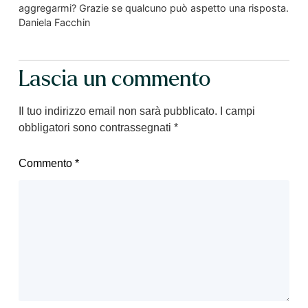
aggregarmi? Grazie se qualcuno può aspetto una risposta.
Daniela Facchin
Lascia un commento
Il tuo indirizzo email non sarà pubblicato.
I campi
obbligatori sono contrassegnati
*
Commento
*