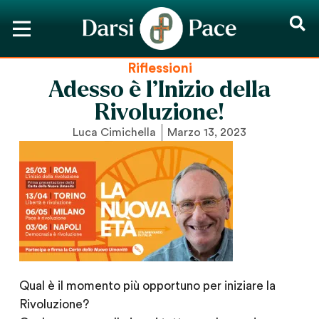
Riflessioni
Adesso è l’Inizio della
Rivoluzione!
Luca Cimichella
Marzo 13, 2023
Qual è il momento più opportuno per iniziare la
Rivoluzione?