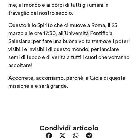
me, al mondo e ai corpi di tutti gli umani in
travaglio del nostro secolo.
Questo è lo Spirito che ci muove a Roma, il 25
marzo alle ore 17:30, all’Università Pontificia
Salesiana: per fare una buona volta
tremare
i poteri
visibili e invisibili di questo mondo, per lanciare
semi di fuoco e di verità a tutti i cuori che vorranno
ascoltare!
Accorrete, accorriamo, perché la Gioia di questa
missione è e sarà grande.
Condividi articolo