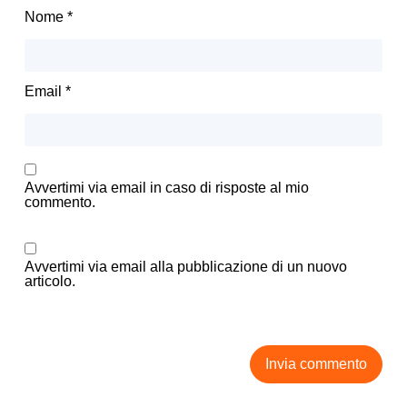
Nome
*
Email
*
Avvertimi via email in caso di risposte al mio
commento.
Avvertimi via email alla pubblicazione di un nuovo
articolo.