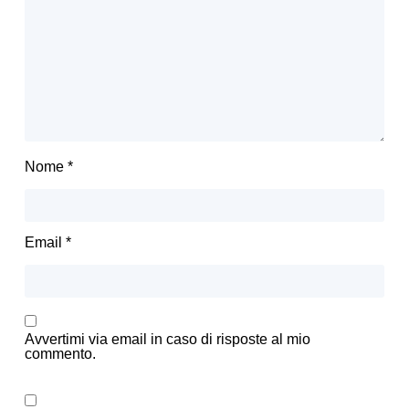
Nome
*
Email
*
Avvertimi via email in caso di risposte al mio
commento.