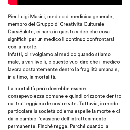
Pier Luigi Masini, medico di medicina generale,
membro del Gruppo di Creatività Culturale
DarsiSalute, ci narra in questo video che cosa
significhi per un medico il continuo confrontarsi
con la morte.
Infatti, ci rivolgiamo al medico quando stiamo
male, a vari livelli, e questo vuol dire che il medico
lavora costantemente dentro la fragilità umana e,
in ultimo, la mortalità.
La mortalità però dovrebbe essere
consapevolezza comune e quindi orizzonte dentro
cui tratteggiamo le nostre vite. Tuttavia, in modo
particolare la società odierna espelle la morte e ci
dà in cambio l’evasione dell’intrattenimento
permanente. Finché regge. Perché quando la