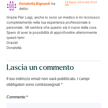
24 Marzo 2024 alle 10:52
Donatella Bignardi
ha
AM
detto:
Grazie Pier Luigi, anche io sono un medico e mi riconosco
completamente nella tua esperienza professionale e
personale . Mi sembra che questo sia il cuore della cura.
Spero di aver la possibilità di approfondire ulteriormente
questi temi
Grazie!
Donatella
Lascia un commento
Il tuo indirizzo email non sarà pubblicato.
I campi
obbligatori sono contrassegnati
*
Commento
*