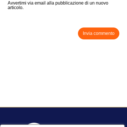
Avvertimi via email alla pubblicazione di un nuovo
articolo.