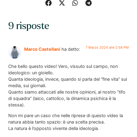
9 risposte
7 Marzo 2024 alle 2:58 PM
Marco Castellani
ha detto:
Che bello questo video! Vero, vissuto sul campo, non
ideologico: un gioiello.
Quanta ideologia, invece, quando si parla del “fine vita” sui
media, sui giornali.
Quanto siamo attaccati alle nostre opinioni, al nostro “tifo
di squadra” (laico, cattolico, la dinamica psichica è la
stessa).
Non mi pare un caso che nelle riprese di questo video la
natura abbia tanto spazio: è una scelta precisa.
La natura è l’opposto vivente della ideologia.