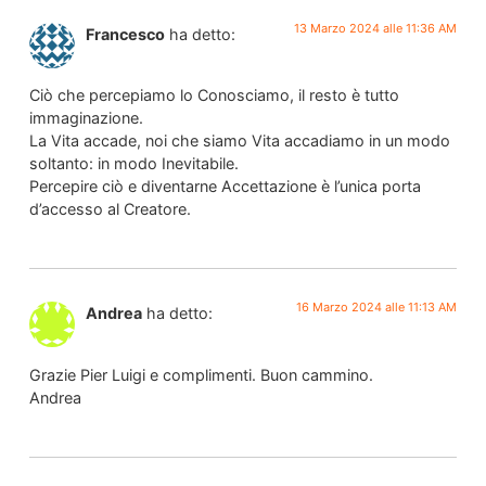
13 Marzo 2024 alle 11:36 AM
Francesco
ha detto:
Ciò che percepiamo lo Conosciamo, il resto è tutto
immaginazione.
La Vita accade, noi che siamo Vita accadiamo in un modo
soltanto: in modo Inevitabile.
Percepire ciò e diventarne Accettazione è l’unica porta
d’accesso al Creatore.
16 Marzo 2024 alle 11:13 AM
Andrea
ha detto:
Grazie Pier Luigi e complimenti. Buon cammino.
Andrea