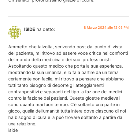
8 Marzo 2024 alle 12:03 PM
ISIDE
ha detto:
Ammetto che talvolta, scrivendo post dal punto di vista
del paziente, mi ritrovo ad essere voce critica nei confronti
del mondo della medicina e dei suoi professionisti.
Ascoltando questo medico che porta la sua esperienza,
mostrando la sua umanità, e lo fa a partire da un tema
certamente non facile, mi ritrovo a pensare che abbiamo
tutti tanto bisogno di deporre gli atteggiamenti
contrappositivi e separanti del tipo la fazione dei medici
contro la fazione dei pazienti. Queste giostre medievali
sono quanto mai fuori tempo. C’è soltanto una parte in
gioco, quella dell’umanità tutta intera dove ciascuno di noi
ha bisogno di cura e la può trovare soltanto a partire da
una relazione.
iside