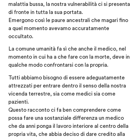
malattia bussa, la nostra vulnerabilità ci si presenta
di fronte in tutta la sua portata.
Emergono così le paure ancestrali che magari fino
a quel momento avevamo accuratamente
occultato.
La comune umanità fa sì che anche il medico, nel
momento in cui ha a che fare con la morte, deve in
qualche modo confrontarsi con la propria.
Tutti abbiamo bisogno di essere adeguatamente
attrezzati per entrare dentro il senso della nostra
vicenda terrestre, sia come medici sia come
pazienti.
Questo racconto ci fa ben comprendere come
possa fare una sostanziale differenza un medico
che da anni ponga il lavoro interiore al centro della
propria vita, che abbia deciso di dare credito alla