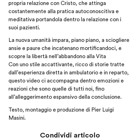
propria relazione con Cristo, che attinga
costantemente alla pratica autoconoscitiva e
meditativa portandola dentro la relazione con i
suoi pazienti.
La nuova umanità impara, piano piano, a sciogliere
ansie e paure che incatenano mortificandoci, e
scopre la libertà nell’abbandono alla Vita
Con uno stile accattivante, ricco di storie tratte
dall’esperienza diretta in ambulatorio e in reparto,
questo video ci accompagna dentro emozioni e
reazioni che sono quelle di tutti noi, fino
all’alleggerimento espansivo della conclusione.
Testo, montaggio e produzione di Pier Luigi
Masini.
Condividi articolo