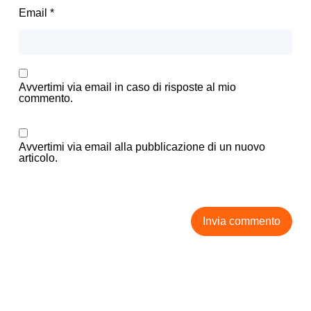
Email
*
Avvertimi via email in caso di risposte al mio
commento.
Avvertimi via email alla pubblicazione di un nuovo
articolo.