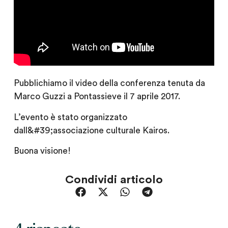
Pubblichiamo il video della conferenza tenuta da
Marco Guzzi a Pontassieve il 7 aprile 2017.
L’evento è stato organizzato
dall&#39;associazione culturale Kairos.
Buona visione!
Condividi articolo