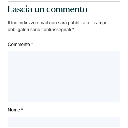
Lascia un commento
Il tuo indirizzo email non sarà pubblicato.
I campi
obbligatori sono contrassegnati
*
Commento
*
Nome
*