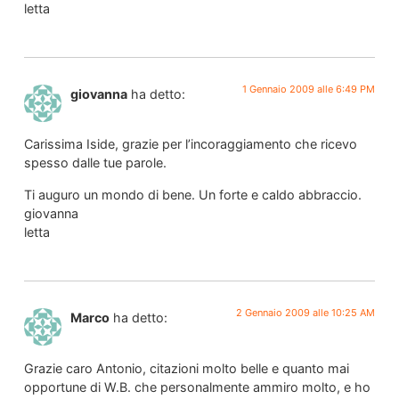
letta
1 Gennaio 2009 alle 6:49 PM
giovanna
ha detto:
Carissima Iside, grazie per l’incoraggiamento che ricevo
spesso dalle tue parole.
Ti auguro un mondo di bene. Un forte e caldo abbraccio.
giovanna
letta
2 Gennaio 2009 alle 10:25 AM
Marco
ha detto:
Grazie caro Antonio, citazioni molto belle e quanto mai
opportune di W.B. che personalmente ammiro molto, e ho