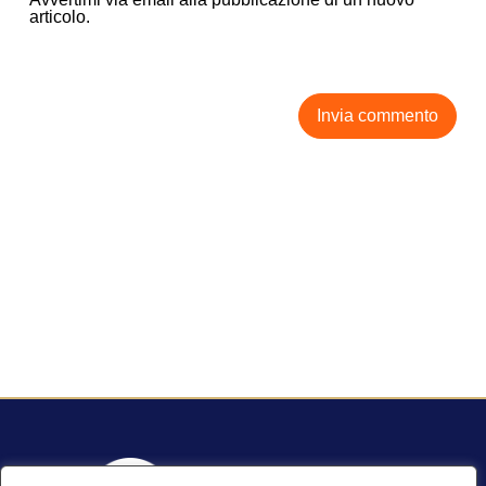
articolo.