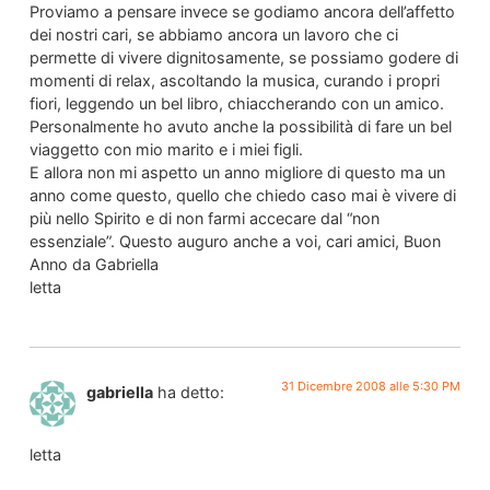
Proviamo a pensare invece se godiamo ancora dell’affetto
dei nostri cari, se abbiamo ancora un lavoro che ci
permette di vivere dignitosamente, se possiamo godere di
momenti di relax, ascoltando la musica, curando i propri
fiori, leggendo un bel libro, chiaccherando con un amico.
Personalmente ho avuto anche la possibilità di fare un bel
viaggetto con mio marito e i miei figli.
E allora non mi aspetto un anno migliore di questo ma un
anno come questo, quello che chiedo caso mai è vivere di
più nello Spirito e di non farmi accecare dal “non
essenziale”. Questo auguro anche a voi, cari amici, Buon
Anno da Gabriella
letta
31 Dicembre 2008 alle 5:30 PM
gabriella
ha detto:
letta