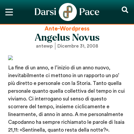
Ante-Wordpress
Angelus Novus
antewp
Dicembre 31, 2008
La fine di un anno, e l’inizio di un anno nuovo,
inevitabilmente ci mettono in un rapporto un po’
più diretto e personale con la Storia. Tanto quella
personale quanto quella collettiva del tempo in cui
viviamo. Ci interrogano sul senso di questo
scorrere del tempo, insieme ciclicamente e
linearmente, di anno in anno. A me personalmente
Capodanno ha sempre richiamato le parole di Isaia
21,11: «Sentinella, quanto resta della notte?».