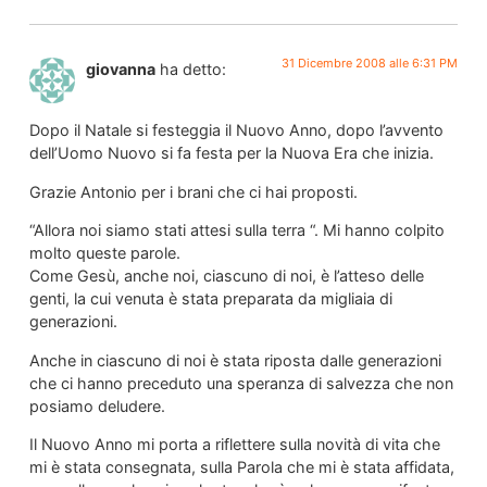
31 Dicembre 2008 alle 6:31 PM
giovanna
ha detto:
Dopo il Natale si festeggia il Nuovo Anno, dopo l’avvento
dell’Uomo Nuovo si fa festa per la Nuova Era che inizia.
Grazie Antonio per i brani che ci hai proposti.
“Allora noi siamo stati attesi sulla terra “. Mi hanno colpito
molto queste parole.
Come Gesù, anche noi, ciascuno di noi, è l’atteso delle
genti, la cui venuta è stata preparata da migliaia di
generazioni.
Anche in ciascuno di noi è stata riposta dalle generazioni
che ci hanno preceduto una speranza di salvezza che non
posiamo deludere.
Il Nuovo Anno mi porta a riflettere sulla novità di vita che
mi è stata consegnata, sulla Parola che mi è stata affidata,