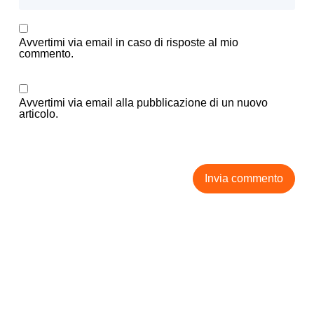
Avvertimi via email in caso di risposte al mio
commento.
Avvertimi via email alla pubblicazione di un nuovo
articolo.