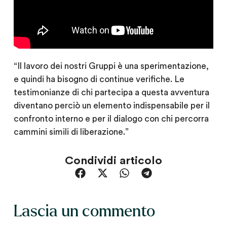
“Il lavoro dei nostri Gruppi è una sperimentazione,
e quindi ha bisogno di continue verifiche. Le
testimonianze di chi partecipa a questa avventura
diventano perciò un elemento indispensabile per il
confronto interno e per il dialogo con chi percorra
cammini simili di liberazione.”
Condividi articolo
Lascia un commento