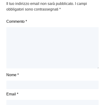
Il tuo indirizzo email non sarà pubblicato.
I campi
obbligatori sono contrassegnati
*
Commento
*
Nome
*
Email
*