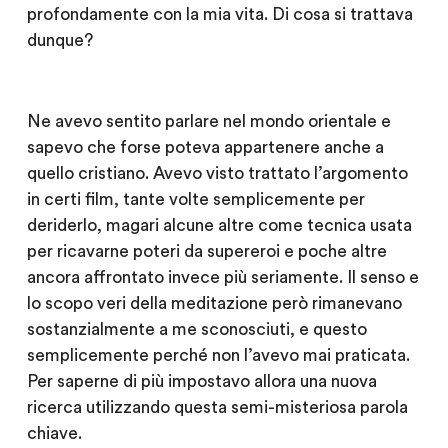
profondamente con la mia vita. Di cosa si trattava
dunque?
Ne avevo sentito parlare nel mondo orientale e
sapevo che forse poteva appartenere anche a
quello cristiano. Avevo visto trattato l’argomento
in certi film, tante volte semplicemente per
deriderlo, magari alcune altre come tecnica usata
per ricavarne poteri da supereroi e poche altre
ancora affrontato invece più seriamente. Il senso e
lo scopo veri della meditazione però rimanevano
sostanzialmente a me sconosciuti, e questo
semplicemente perché non l’avevo mai praticata.
Per saperne di più impostavo allora una nuova
ricerca utilizzando questa semi-misteriosa parola
chiave.