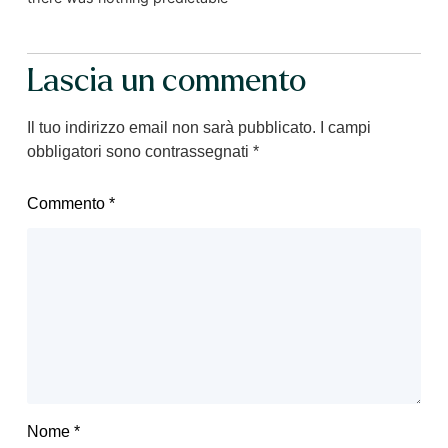
Lascia un commento
Il tuo indirizzo email non sarà pubblicato.
I campi
obbligatori sono contrassegnati
*
Commento
*
Nome
*