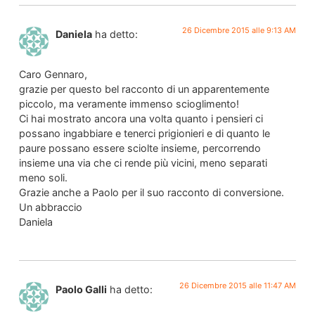
26 Dicembre 2015 alle 9:13 AM
Daniela
ha detto:
Caro Gennaro,
grazie per questo bel racconto di un apparentemente
piccolo, ma veramente immenso scioglimento!
Ci hai mostrato ancora una volta quanto i pensieri ci
possano ingabbiare e tenerci prigionieri e di quanto le
paure possano essere sciolte insieme, percorrendo
insieme una via che ci rende più vicini, meno separati
meno soli.
Grazie anche a Paolo per il suo racconto di conversione.
Un abbraccio
Daniela
26 Dicembre 2015 alle 11:47 AM
Paolo Galli
ha detto: