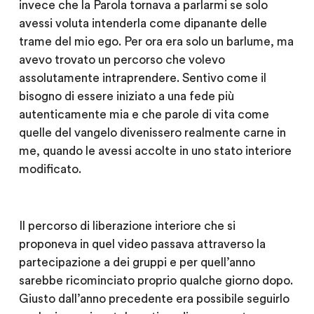
invece che la Parola tornava a parlarmi se solo
avessi voluta intenderla come dipanante delle
trame del mio ego. Per ora era solo un barlume, ma
avevo trovato un percorso che volevo
assolutamente intraprendere. Sentivo come il
bisogno di essere iniziato a una fede più
autenticamente mia e che parole di vita come
quelle del vangelo divenissero realmente carne in
me, quando le avessi accolte in uno stato interiore
modificato.
Il percorso di liberazione interiore che si
proponeva in quel video passava attraverso la
partecipazione a dei gruppi e per quell’anno
sarebbe ricominciato proprio qualche giorno dopo.
Giusto dall’anno precedente era possibile seguirlo