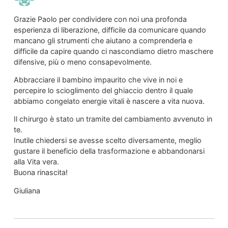
Grazie Paolo per condividere con noi una profonda
esperienza di liberazione, difficile da comunicare quando
mancano gli strumenti che aiutano a comprenderla e
difficile da capire quando ci nascondiamo dietro maschere
difensive, più o meno consapevolmente.
Abbracciare il bambino impaurito che vive in noi e
percepire lo scioglimento del ghiaccio dentro il quale
abbiamo congelato energie vitali è nascere a vita nuova.
Il chirurgo è stato un tramite del cambiamento avvenuto in
te.
Inutile chiedersi se avesse scelto diversamente, meglio
gustare il beneficio della trasformazione e abbandonarsi
alla Vita vera.
Buona rinascita!
Giuliana