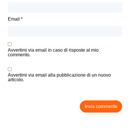
Email
*
Avvertimi via email in caso di risposte al mio
commento.
Avvertimi via email alla pubblicazione di un nuovo
articolo.