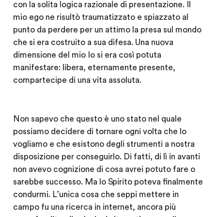
con la solita logica razionale di presentazione. Il
mio ego ne risultò traumatizzato e spiazzato al
punto da perdere per un attimo la presa sul mondo
che si era costruito a sua difesa. Una nuova
dimensione del mio Io si era così potuta
manifestare: libera, eternamente presente,
compartecipe di una vita assoluta.
Non sapevo che questo è uno stato nel quale
possiamo decidere di tornare ogni volta che lo
vogliamo e che esistono degli strumenti a nostra
disposizione per conseguirlo. Di fatti, di lì in avanti
non avevo cognizione di cosa avrei potuto fare o
sarebbe successo. Ma lo Spirito poteva finalmente
condurmi. L’unica cosa che seppi mettere in
campo fu una ricerca in internet, ancora più