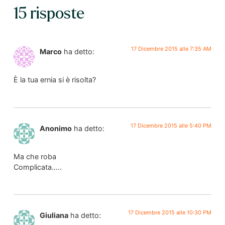
15 risposte
17 Dicembre 2015 alle 7:35 AM
Marco
ha detto:
È la tua ernia si è risolta?
17 Dicembre 2015 alle 5:40 PM
Anonimo
ha detto:
Ma che roba
Complicata…..
17 Dicembre 2015 alle 10:30 PM
Giuliana
ha detto: