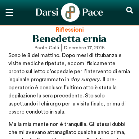
Riflessioni
Benedetta ernia
Paolo Galli
Dicembre 17, 2015
Sono le 8 del mattino. Dopo mesi di titubanza e
visite mediche ripetute, eccomi fisicamente
pronto sul letto d’ospedale per l’intervento di ernia
inguinale programmato in
day surgery
. Il pre-
operatorio è concluso; l’ultimo atto è stata la
depilazione la sera precedente. Sto solo
aspettando il chirurgo per la visita finale, prima di
essere condotto in sala.
Ma la mia mente non è tranquilla. Gli stessi dubbi
che mi avevano attanagliato qualche anno prima,