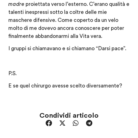
madre
proiettata verso l’esterno. C’erano qualità e
talenti inespressi sotto la coltre delle mie
maschere difensive. Come coperto da un velo
molto di me dovevo ancora conoscere per poter
finalmente abbandonarmi alla Vita vera.
I gruppi si chiamavano e si chiamano “Darsi pace”.
P.S.
E se quel chirurgo avesse scelto diversamente?
Condividi articolo