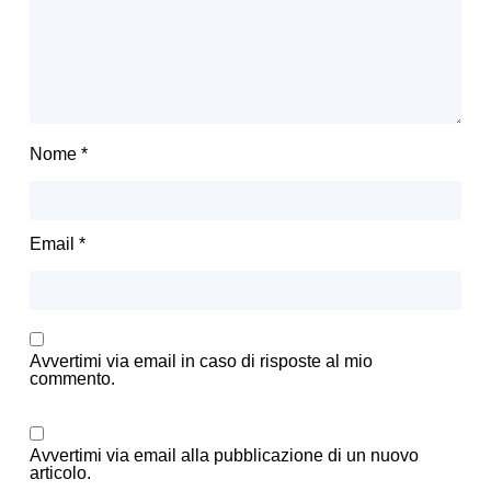
Nome
*
Email
*
Avvertimi via email in caso di risposte al mio
commento.
Avvertimi via email alla pubblicazione di un nuovo
articolo.