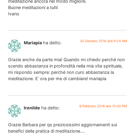
meditazione ancora nel modo migliore.
Buone meditazioni a tutti
Ivano
30 Gennaio 2016 alle 9:24 AM
Mariapia
ha detto:
Grazie anche da parte mia! Quando mi chiedo perché non
scendo abbastanza in profondità nella mia vita spirituale,
mi rispondo sempre: perché non curo abbastanza la
meditazione. E’ ora per me di cambiare! mariapia
9 Febbraio 2016 alle 10:00 PM
Irenilde
ha detto:
Grazie Barbara per qs preziosissimi aggiornamenti sui
benefici della pratica di meditazione….