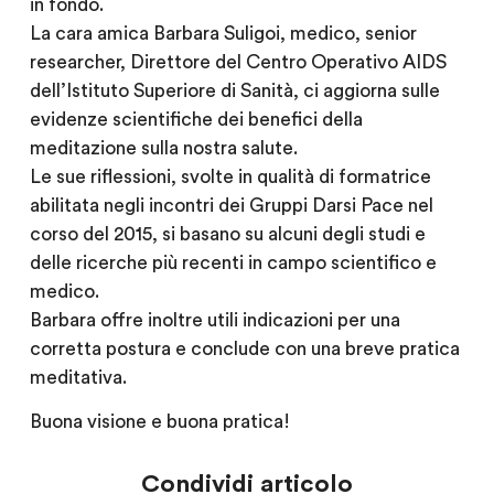
in fondo.
La cara amica Barbara Suligoi, medico, senior
researcher, Direttore del Centro Operativo AIDS
dell’Istituto Superiore di Sanità, ci aggiorna sulle
evidenze scientifiche dei benefici della
meditazione sulla nostra salute.
Le sue riflessioni, svolte in qualità di formatrice
abilitata negli incontri dei Gruppi Darsi Pace nel
corso del 2015, si basano su alcuni degli studi e
delle ricerche più recenti in campo scientifico e
medico.
Barbara offre inoltre utili indicazioni per una
corretta postura e conclude con una breve pratica
meditativa.
Buona visione e buona pratica!
Condividi articolo