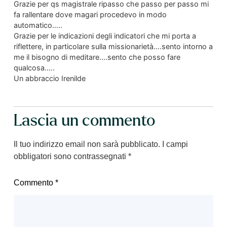
Grazie per qs magistrale ripasso che passo per passo mi
fa rallentare dove magari procedevo in modo
automatico…..
Grazie per le indicazioni degli indicatori che mi porta a
riflettere, in particolare sulla missionarietà….sento intorno a
me il bisogno di meditare….sento che posso fare
qualcosa…..
Un abbraccio Irenilde
Lascia un commento
Il tuo indirizzo email non sarà pubblicato.
I campi
obbligatori sono contrassegnati
*
Commento
*