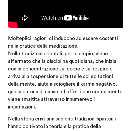
Molteplici ragioni ci inducono ad essere costanti
nella pratica della meditazione.
Nelle tradizioni orientali, per esempio, viene
affermato che la disciplina quotidiana, che inizia
con la concentrazione sul corpo e sul respiro e
arriva alla sospensione di tutte le sollecitazioni
della mente, aiuta a sciogliere il karma negativo,
quella catena di cause ed effetti che normalmente
viene smaltita attraverso innumerevoli
incarnazioni.
Nella storia cristiana sapienti tradizioni spirituali
hanno coltivato la teoria e la pratica della