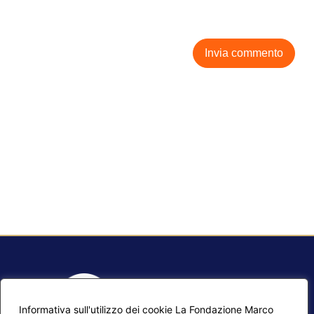
Informativa sull'utilizzo dei cookie La Fondazione Marco