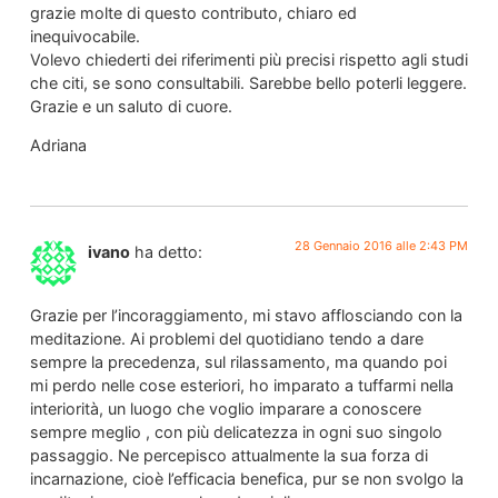
grazie molte di questo contributo, chiaro ed
inequivocabile.
Volevo chiederti dei riferimenti più precisi rispetto agli studi
che citi, se sono consultabili. Sarebbe bello poterli leggere.
Grazie e un saluto di cuore.
Adriana
28 Gennaio 2016 alle 2:43 PM
ivano
ha detto:
Grazie per l’incoraggiamento, mi stavo afflosciando con la
meditazione. Ai problemi del quotidiano tendo a dare
sempre la precedenza, sul rilassamento, ma quando poi
mi perdo nelle cose esteriori, ho imparato a tuffarmi nella
interiorità, un luogo che voglio imparare a conoscere
sempre meglio , con più delicatezza in ogni suo singolo
passaggio. Ne percepisco attualmente la sua forza di
incarnazione, cioè l’efficacia benefica, pur se non svolgo la