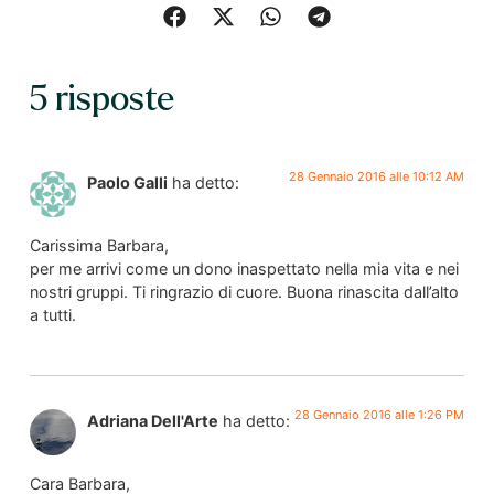
5 risposte
28 Gennaio 2016 alle 10:12 AM
Paolo Galli
ha detto:
Carissima Barbara,
per me arrivi come un dono inaspettato nella mia vita e nei
nostri gruppi. Ti ringrazio di cuore. Buona rinascita dall’alto
a tutti.
28 Gennaio 2016 alle 1:26 PM
Adriana Dell'Arte
ha detto:
Cara Barbara,