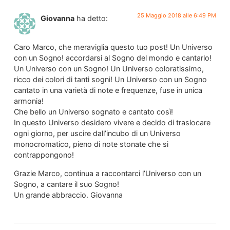
25 Maggio 2018 alle 6:49 PM
Giovanna
ha detto:
Caro Marco, che meraviglia questo tuo post! Un Universo
con un Sogno! accordarsi al Sogno del mondo e cantarlo!
Un Universo con un Sogno! Un Universo coloratissimo,
ricco dei colori di tanti sogni! Un Universo con un Sogno
cantato in una varietà di note e frequenze, fuse in unica
armonia!
Che bello un Universo sognato e cantato così!
In questo Universo desidero vivere e decido di traslocare
ogni giorno, per uscire dall’incubo di un Universo
monocromatico, pieno di note stonate che si
contrappongono!
Grazie Marco, continua a raccontarci l’Universo con un
Sogno, a cantare il suo Sogno!
Un grande abbraccio. Giovanna