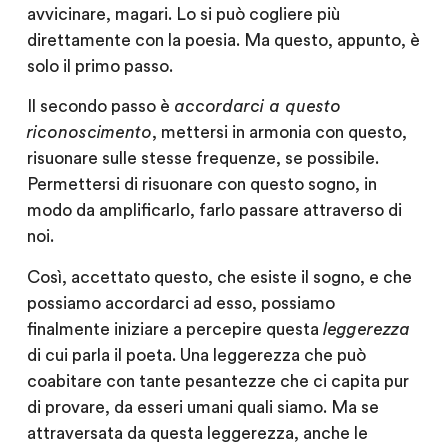
avvicinare, magari. Lo si può cogliere più
direttamente con la poesia. Ma questo, appunto, è
solo il primo passo.
Il secondo passo è
accordarci a questo
riconoscimento
, mettersi in armonia con questo,
risuonare sulle stesse frequenze, se possibile.
Permettersi di risuonare con questo sogno, in
modo da amplificarlo, farlo passare attraverso di
noi.
Così, accettato questo, che esiste il sogno, e che
possiamo accordarci ad esso, possiamo
finalmente iniziare a percepire questa
leggerezza
di cui parla il poeta. Una leggerezza che può
coabitare con tante pesantezze che ci capita pur
di provare, da esseri umani quali siamo. Ma se
attraversata da questa leggerezza, anche le