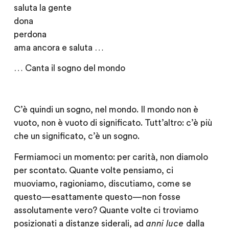
saluta la gente
dona
perdona
ama ancora e saluta …
… Canta il sogno del mondo
C’è quindi un sogno, nel mondo. Il mondo non è
vuoto, non è vuoto di significato. Tutt’altro: c’è più
che un significato, c’è un sogno.
Fermiamoci un momento: per carità, non diamolo
per scontato. Quante volte pensiamo, ci
muoviamo, ragioniamo, discutiamo, come se
questo — esattamente questo — non fosse
assolutamente vero? Quante volte ci troviamo
posizionati a distanze siderali, ad
anni luce
dalla