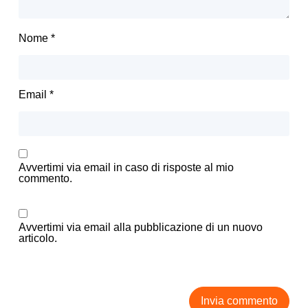
Nome
*
Email
*
Avvertimi via email in caso di risposte al mio
commento.
Avvertimi via email alla pubblicazione di un nuovo
articolo.