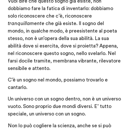
Vuol dire che questo sogno già esiste, non
dobbiamo fare la fatica di inventarlo: dobbiamo
solo riconoscere che c’è, riconoscere
tranquillamente
che già esiste. Il sogno del
mondo, in qualche modo, è preesistente al poeta
stesso, non è un’opera della sua abilità. La sua
abilità dove si esercita, dove si proietta? Appena,
nel riconoscere questo sogno, nello svelarlo. Nel
farsi docile tramite, membrana vibrante, rilevatore
sensibile e attento.
C’è un sogno nel mondo, possiamo trovarlo e
cantarlo.
Un universo con un sogno dentro, non è un universo
vuoto. Sono proprio due mondi diversi. E’ tutto
speciale, un universo con un sogno.
Non lo può cogliere la scienza, anche se si può