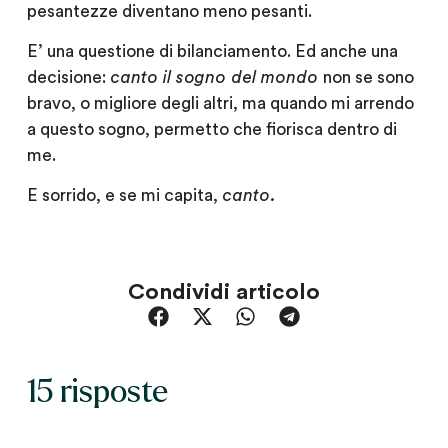
pesantezze diventano meno pesanti.
E’ una questione di bilanciamento. Ed anche una
decisione:
canto il sogno del mondo
non se sono
bravo, o migliore degli altri, ma quando mi arrendo
a questo sogno, permetto che fiorisca dentro di
me.
E sorrido, e se mi capita,
canto.
Condividi articolo
15 risposte