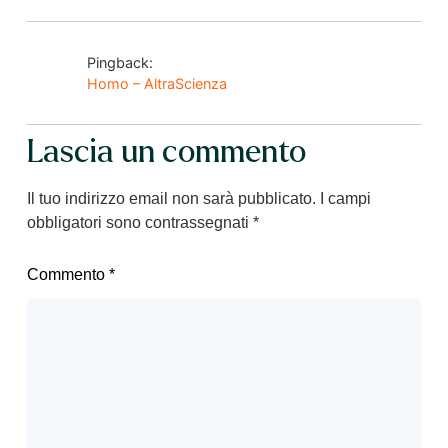
Pingback:
Homo – AltraScienza
Lascia un commento
Il tuo indirizzo email non sarà pubblicato.
I campi
obbligatori sono contrassegnati
*
Commento
*