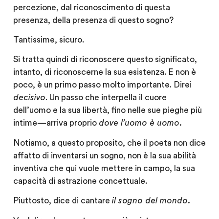
percezione, dal riconoscimento di questa
presenza, della presenza di questo sogno?
Tantissime, sicuro.
Si tratta quindi di riconoscere questo significato,
intanto, di riconoscerne la sua esistenza. E non è
poco, è un primo passo molto importante. Direi
decisivo
. Un passo che interpella il cuore
dell’uomo e la sua libertà, fino nelle sue pieghe più
intime — arriva proprio
dove l’uomo è uomo.
Notiamo, a questo proposito, che il poeta non dice
affatto di inventarsi un sogno, non è la sua abilità
inventiva che qui vuole mettere in campo, la sua
capacità di astrazione concettuale.
Piuttosto, dice di cantare
il sogno del mondo.