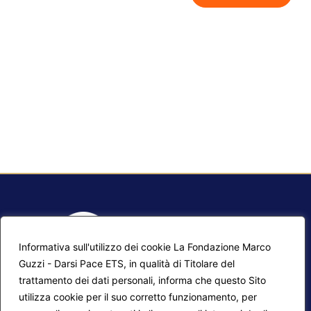
Informativa sull'utilizzo dei cookie La Fondazione Marco
Guzzi - Darsi Pace ETS, in qualità di Titolare del
trattamento dei dati personali, informa che questo Sito
utilizza cookie per il suo corretto funzionamento, per
F.A.Q.
Contatti