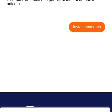
articolo.