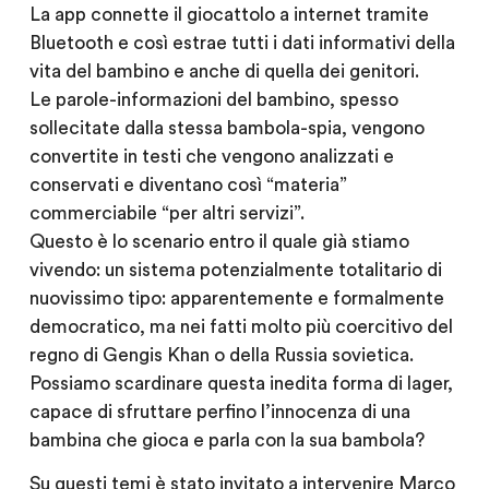
La app connette il giocattolo a internet tramite
Bluetooth e così estrae tutti i dati informativi della
vita del bambino e anche di quella dei genitori.
Le parole-informazioni del bambino, spesso
sollecitate dalla stessa bambola-spia, vengono
convertite in testi che vengono analizzati e
conservati e diventano così “materia”
commerciabile “per altri servizi”.
Questo è lo scenario entro il quale già stiamo
vivendo: un sistema potenzialmente totalitario di
nuovissimo tipo: apparentemente e formalmente
democratico, ma nei fatti molto più coercitivo del
regno di Gengis Khan o della Russia sovietica.
Possiamo scardinare questa inedita forma di lager,
capace di sfruttare perfino l’innocenza di una
bambina che gioca e parla con la sua bambola?
Su questi temi è stato invitato a intervenire Marco