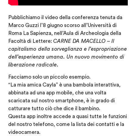
Pubblichiamo il video della conferenza tenuta da
Marco Guzzi l’8 giugno scorso all’Università di
Roma La Sapienza, nell’Aula di Archeologia della
Facoltà di Lettere:
CARNE DA MACELLO – Il
capitalismo della sorveglianza e l’espropriazione
dell’esperienza umana. Un nuovo movimento di
liberazione radicale.
Facciamo solo un piccolo esempio.
“La mia amica Cayla” è una bambola interattiva,
abbinata ad una app mobile, che una volta
scaricata sul nostro smartphone, è in grado di
catturare tutto ciò che dice il bambino.
Questa app inoltre accede a quasi tutte le funzioni
del nostro telefono, come la lista dei contatti e la
videocamera.