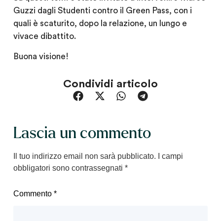
Guzzi dagli Studenti contro il Green Pass, con i
quali è scaturito, dopo la relazione, un lungo e
vivace dibattito.
Buona visione!
Condividi articolo
Lascia un commento
Il tuo indirizzo email non sarà pubblicato.
I campi
obbligatori sono contrassegnati
*
Commento
*