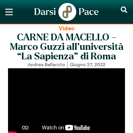
Video
CARNE DA MACELLO –
Marco Guzzi all’università
“La Sapienza” di Roma
Andrea Bellaroto
Giugno 27, 2022