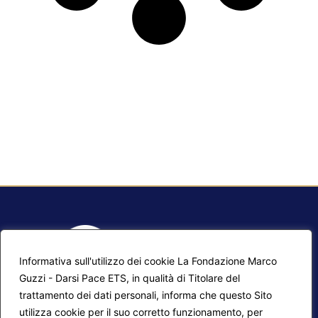
Informativa sull'utilizzo dei cookie La Fondazione Marco
Guzzi - Darsi Pace ETS, in qualità di Titolare del
trattamento dei dati personali, informa che questo Sito
utilizza cookie per il suo corretto funzionamento, per