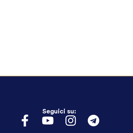
Seguici su: