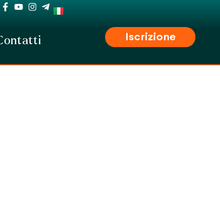
Iscrizione
Contatti