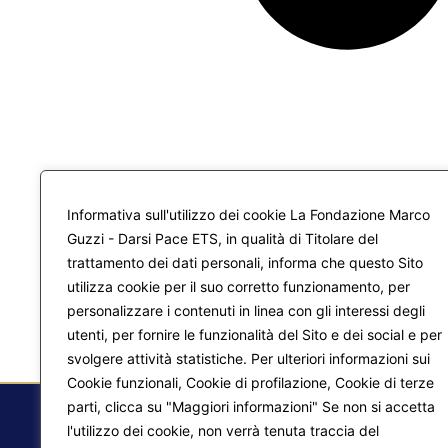
Informativa sull'utilizzo dei cookie La Fondazione Marco
Guzzi - Darsi Pace ETS, in qualità di Titolare del
trattamento dei dati personali, informa che questo Sito
utilizza cookie per il suo corretto funzionamento, per
personalizzare i contenuti in linea con gli interessi degli
utenti, per fornire le funzionalità del Sito e dei social e per
svolgere attività statistiche. Per ulteriori informazioni sui
Cookie funzionali, Cookie di profilazione, Cookie di terze
parti, clicca su "Maggiori informazioni" Se non si accetta
l'utilizzo dei cookie, non verrà tenuta traccia del