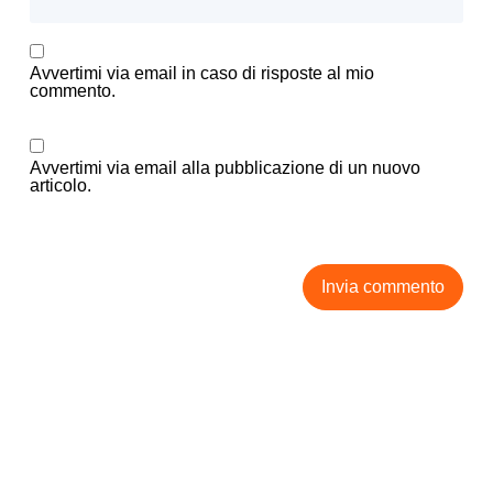
Avvertimi via email in caso di risposte al mio
commento.
Avvertimi via email alla pubblicazione di un nuovo
articolo.