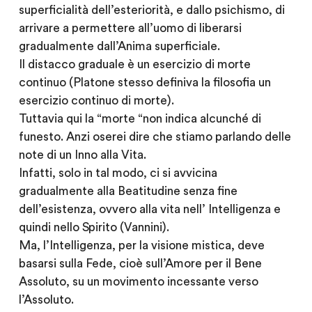
superficialità dell’esteriorità, e dallo psichismo, di
arrivare a permettere all’uomo di liberarsi
gradualmente dall’Anima superficiale.
Il distacco graduale è un esercizio di morte
continuo (Platone stesso definiva la filosofia un
esercizio continuo di morte).
Tuttavia qui la “morte “non indica alcunché di
funesto. Anzi oserei dire che stiamo parlando delle
note di un Inno alla Vita.
Infatti, solo in tal modo, ci si avvicina
gradualmente alla Beatitudine senza fine
dell’esistenza, ovvero alla vita nell’ Intelligenza e
quindi nello Spirito (Vannini).
Ma, l’Intelligenza, per la visione mistica, deve
basarsi sulla Fede, cioè sull’Amore per il Bene
Assoluto, su un movimento incessante verso
l’Assoluto.