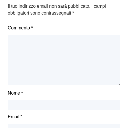
Il tuo indirizzo email non sarà pubblicato.
I campi
obbligatori sono contrassegnati
*
Commento
*
Nome
*
Email
*