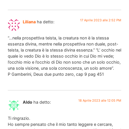
17 Aprile 2023 alle 2:52 PM
Liliana
ha detto:
“…nella prospettiva teista, la creatura non è la stessa
essenza divina, mentre nella prospettiva non duale, post-
teista, la creatura è la stessa divina essenza.” “L’ occhio nel
quale io vedo Dio è lo stesso occhio in cui Dio mi vede;
l’occhio mio e l’occhio di Dio non sono che un solo occhio,
una sola visione, una sola conoscenza, un solo amore”.
P Gamberini, Deus due punto zero, cap 9 pag 451
18 Aprile 2023 alle 12:05 PM
Aldo
ha detto:
Ti ringrazio.
Ho sempre pensato che il mio tanto leggere e cercare,