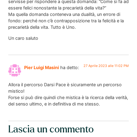
servisse per rispondere a questa domanda: “Come si fa ad
essere felici nonostante la precarietà della vita?”
Ma quella domanda conteneva una dualità, un errore di
fondo: perché non c’è contrapposizione tra la felicità e la
precarietà della vita. Tutto è Uno.
Un caro saluto
27 Aprile 2023 alle 11:02 PM
Pier Luigi Masini
ha detto:
Allora il percorso Darsi Pace è sicuramente un percorso
mistico!
Forse si può dire quindi che mistica è la ricerca della verità,
del senso ultimo, e in definitiva di me stesso.
Lascia un commento