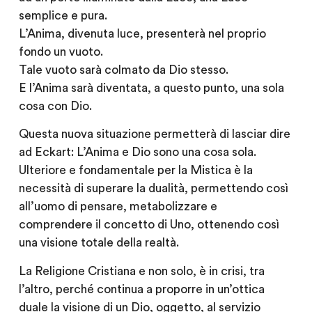
semplice e pura.
L’Anima, divenuta luce, presenterà nel proprio
fondo un vuoto.
Tale vuoto sarà colmato da Dio stesso.
E l’Anima sarà diventata, a questo punto, una sola
cosa con Dio.
Questa nuova situazione permetterà di lasciar dire
ad Eckart: L’Anima e Dio sono una cosa sola.
Ulteriore e fondamentale per la Mistica è la
necessità di superare la dualità, permettendo così
all’uomo di pensare, metabolizzare e
comprendere il concetto di Uno, ottenendo così
una visione totale della realtà.
La Religione Cristiana e non solo, è in crisi, tra
l’altro, perché continua a proporre in un’ottica
duale la visione di un Dio, oggetto, al servizio