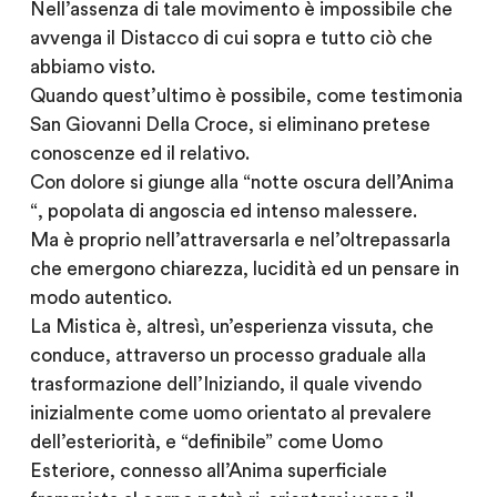
Nell’assenza di tale movimento è impossibile che
avvenga il Distacco di cui sopra e tutto ciò che
abbiamo visto.
Quando quest’ultimo è possibile, come testimonia
San Giovanni Della Croce, si eliminano pretese
conoscenze ed il relativo.
Con dolore si giunge alla “notte oscura dell’Anima
“, popolata di angoscia ed intenso malessere.
Ma è proprio nell’attraversarla e nel’oltrepassarla
che emergono chiarezza, lucidità ed un pensare in
modo autentico.
La Mistica è, altresì, un’esperienza vissuta, che
conduce, attraverso un processo graduale alla
trasformazione dell’Iniziando, il quale vivendo
inizialmente come uomo orientato al prevalere
dell’esteriorità, e “definibile” come Uomo
Esteriore, connesso all’Anima superficiale