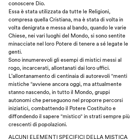
conoscere Dio.
Essa è stata utilizzata da tutte le Religioni,
compresa quella Cristiana, ma è stata di volta in
volta denigrata e messa al bando, quando le varie
Chiese, nei vari luoghi del Mondo, si sono sentite
minacciate nel loro Potere di tenere a sé legate le
genti.
Sono innumerevoli gli esempi di mistici messi al
rogo, incarcerati, allontanati dai loro uffici.
L’allontanamento di centinaia di autorevoli “menti
mistiche “avviene ancora oggi, ma attualmente
stanno nascendo, in tutto il Mondo, gruppi
autonomi che perseguono nel proporre percorsi
iniziatici, combattendo il Potere Costituito e
diffondendo il sapere “mistico“ in strati sempre più
crescenti di popolazioni.
ALCUNI ELEMENTI SPECIFICI DELLA MISTICA