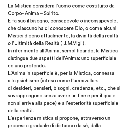
La Mistica considera l’uomo come costituito da
Corpo- Anima – Spirito.
E fa suo il bisogno, consapevole o inconsapevole,
che ciascuno ha di conoscere Dio, o come alcuni
Mistici dicono attualmente, la divinità della realtà
o l’Ultimità della Realtà ( J.M.Vigil).
In riferimento all’Anima, semplificando, la Mistica
distingue due aspetti dell’Anima: uno superficiale
ed uno profondo.
L’Anima in superficie è, per la Mistica, connessa
allo psichismo (inteso come l’accavallarsi
di desideri, pensieri, bisogni, credenze, etc., che si
sovrappongono senza avere un fine e per il quale
non si arriva alla pace) e all’esteriorità superficiale
della realtà.
L’esperienza mistica si propone, attraverso un
processo graduale di distacco da sé, dalla