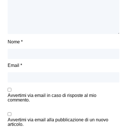
Nome
*
Email
*
Avvertimi via email in caso di risposte al mio
commento.
Avvertimi via email alla pubblicazione di un nuovo
articolo.