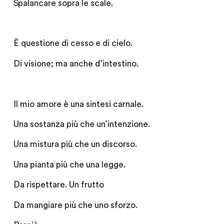
Spalancare sopra le scale.
È questione di cesso e di cielo.
Di visione; ma anche d’intestino.
Il mio amore è una sintesi carnale.
Una sostanza più che un’intenzione.
Una mistura più che un discorso.
Una pianta più che una legge.
Da rispettare. Un frutto
Da mangiare più che uno sforzo.