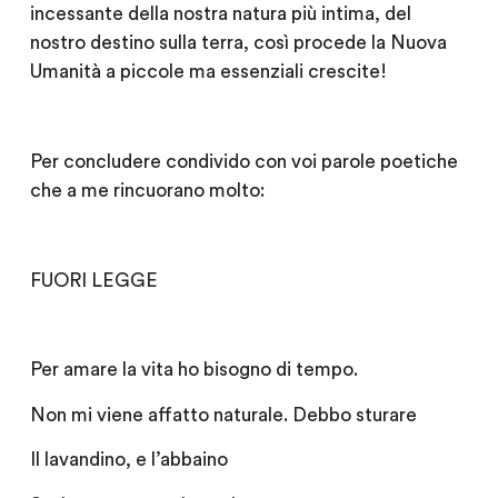
incessante della nostra natura più intima, del
nostro destino sulla terra, così procede la Nuova
Umanità a piccole ma essenziali crescite!
Per concludere condivido con voi parole poetiche
che a me rincuorano molto:
FUORI LEGGE
Per amare la vita ho bisogno di tempo.
Non mi viene affatto naturale. Debbo sturare
Il lavandino, e l’abbaino