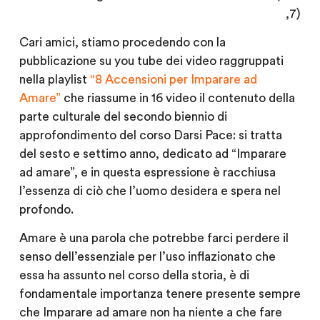
,7)
Cari amici, stiamo procedendo con la
pubblicazione su you tube dei video raggruppati
nella playlist
“8 Accensioni per Imparare ad
Amare”
che riassume in 16 video il contenuto della
parte culturale del secondo biennio di
approfondimento del corso Darsi Pace: si tratta
del sesto e settimo anno, dedicato ad “Imparare
ad amare”, e in questa espressione è racchiusa
l’essenza di ciò che l’uomo desidera e spera nel
profondo.
Amare è una parola che potrebbe farci perdere il
senso dell’essenziale per l’uso inflazionato che
essa ha assunto nel corso della storia, è di
fondamentale importanza tenere presente sempre
che Imparare ad amare non ha niente a che fare