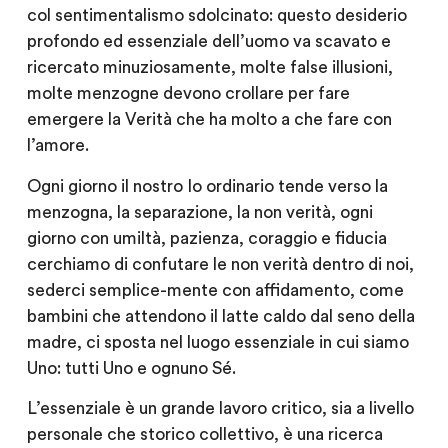
col sentimentalismo sdolcinato: questo desiderio
profondo ed essenziale dell’uomo va scavato e
ricercato minuziosamente, molte false illusioni,
molte menzogne devono crollare per fare
emergere la Verità che ha molto a che fare con
l’amore.
Ogni giorno il nostro Io ordinario tende verso la
menzogna, la separazione, la non verità, ogni
giorno con umiltà, pazienza, coraggio e
fiducia
cerchiamo di confutare le non verità dentro di noi,
sederci semplice-mente con affidamento, come
bambini che attendono il latte caldo dal seno della
madre, ci sposta nel luogo essenziale in cui siamo
Uno: tutti Uno e ognuno Sé.
L’essenziale è un grande lavoro critico, sia a livello
personale che storico collettivo, è una ricerca