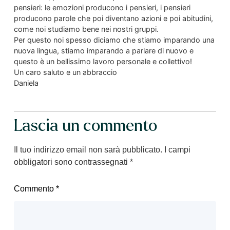
pensieri: le emozioni producono i pensieri, i pensieri
producono parole che poi diventano azioni e poi abitudini,
come noi studiamo bene nei nostri gruppi.
Per questo noi spesso diciamo che stiamo imparando una
nuova lingua, stiamo imparando a parlare di nuovo e
questo è un bellissimo lavoro personale e collettivo!
Un caro saluto e un abbraccio
Daniela
Lascia un commento
Il tuo indirizzo email non sarà pubblicato.
I campi
obbligatori sono contrassegnati
*
Commento
*