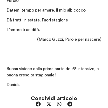
Perciò
Datemi tempo per amare. Il mio albicocco
Dà frutti in estate. Fuori stagione
L’amore è acidità.
(Marco Guzzi, Parole per nascere)
Buona visione della prima parte del 6° intensivo, e
buona crescita stagionale!
Daniela
Condividi articolo