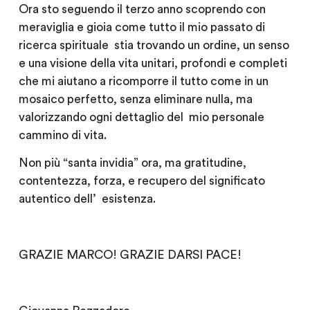
Ora sto seguendo il terzo anno scoprendo con
meraviglia e gioia come tutto il mio passato di
ricerca spirituale stia trovando un ordine, un senso
e una visione della vita unitari, profondi e completi
che mi aiutano a ricomporre il tutto come in un
mosaico perfetto, senza eliminare nulla, ma
valorizzando ogni dettaglio del mio personale
cammino di vita.
Non più “santa invidia” ora, ma gratitudine,
contentezza, forza, e recupero del significato
autentico dell’ esistenza.
GRAZIE MARCO! GRAZIE DARSI PACE!