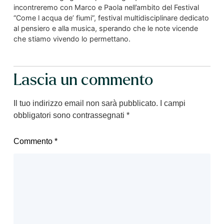
incontreremo con Marco e Paola nell’ambito del Festival
“Come l acqua de’ fiumi”, festival multidisciplinare dedicato
al pensiero e alla musica, sperando che le note vicende
che stiamo vivendo lo permettano.
Lascia un commento
Il tuo indirizzo email non sarà pubblicato.
I campi
obbligatori sono contrassegnati
*
Commento
*