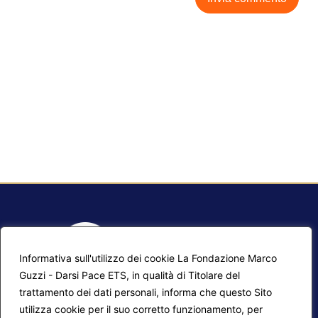
Informativa sull'utilizzo dei cookie La Fondazione Marco
Guzzi - Darsi Pace ETS, in qualità di Titolare del
trattamento dei dati personali, informa che questo Sito
utilizza cookie per il suo corretto funzionamento, per
F.A.Q.
Contatti