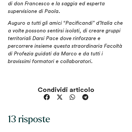
di don Francesco e la saggia ed esperta
supervisione di Paola.
Auguro a tutti gli amici “Pacificandi” d’Italia che
a volte possono sentirsi isolati, di creare gruppi
territoriali Darsi Pace dove rinforzare e
percorrere insieme questa straordinaria Facoltà
di Profezia guidati da Marco e da tutti i
bravissimi formatori e collaboratori.
Condividi articolo
13 risposte