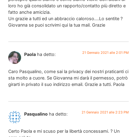
loro ho già consolidato un rapporto/contatto più diretto e
fatto anche amicizia.
Un grazie a tutti ed un abbraccio caloroso….Lo sentite ?
Giovanna se puoi scrivimi qui la tua mail. Grazie
21 Gennaio 2021 alle 2:01 PM
Paola
ha detto:
Caro Pasqualino, come sai la privacy dei nostri praticanti ci
sta molto a cuore. Se Giovanna mi darà il permesso, potrò
girarti in privato il suo indirizzo email. Grazie a tutti. Paola
21 Gennaio 2021 alle 2:23 PM
Pasqualino
ha detto:
Certo Paola e mi scuso per la libertà concessami. ? Un