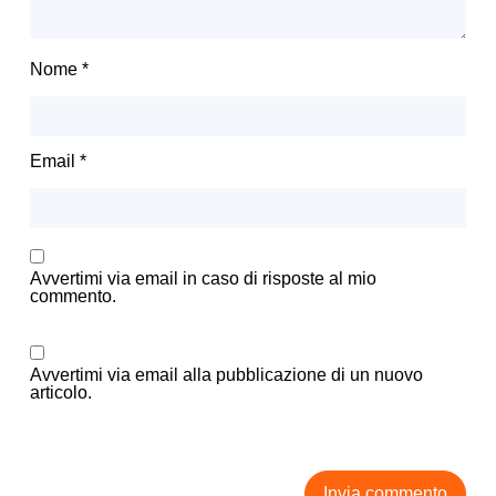
Nome
*
Email
*
Avvertimi via email in caso di risposte al mio
commento.
Avvertimi via email alla pubblicazione di un nuovo
articolo.