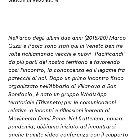
Giovanna Rezzadore
Nell’arco degli ultimi due anni (2018/20) Marco
Guzzi e Paola sono stati qui in Veneto ben tre
volte richiamando vecchi e nuovi “Pacificandi”
da più parti del nostro territorio e favorendo
così l’incontro, la conoscenza ed il legame fra
parecchi di noi. Dopo un primo incontro fisico
organizzato nell’Abbazia di Villanova a San
Bonifacio, è nato un gruppo WhatsApp
territoriale (Triveneto) per le comunicazioni
relative a incontri e riflessioni inerenti al
Movimento Darsi Pace. Nel frattempo, causa
pandemia, abbiamo iniziato ad incontrarci
anche tramite video conferenza con il supporto