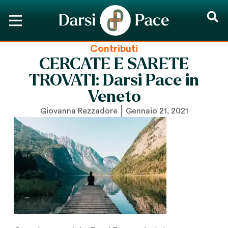
Contributi
CERCATE E SARETE
TROVATI: Darsi Pace in
Veneto
Giovanna Rezzadore
Gennaio 21, 2021