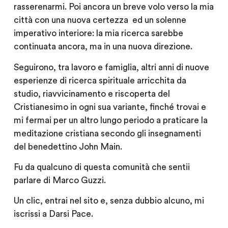
rasserenarmi. Poi ancora un breve volo verso la mia
città con una nuova certezza ed un solenne
imperativo interiore: la mia ricerca sarebbe
continuata ancora, ma in una nuova direzione.
Seguirono, tra lavoro e famiglia, altri anni di nuove
esperienze di ricerca spirituale arricchita da
studio, riavvicinamento e riscoperta del
Cristianesimo in ogni sua variante, finché trovai e
mi fermai per un altro lungo periodo a praticare la
meditazione cristiana secondo gli insegnamenti
del benedettino John Main.
Fu da qualcuno di questa comunità che sentii
parlare di Marco Guzzi.
Un clic, entrai nel sito e, senza dubbio alcuno, mi
iscrissi a Darsi Pace.