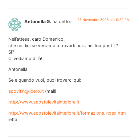
28 Novembre 2008 alle 9:22 PM
Antonella G.
ha detto:
Nell’attesa, caro Domenico,
che ne dici se veniamo a trovarti noi… nel tuo post it?
Sì?
Ci vediamo di là!
Antonella
Se e quando vuoi, puoi trovarci qui:
apovitin@libero.it
(mail)
http://www.apostolevitainteriore.it
http://www.apostolevitainteriore.it/formazione.index.htm
letta