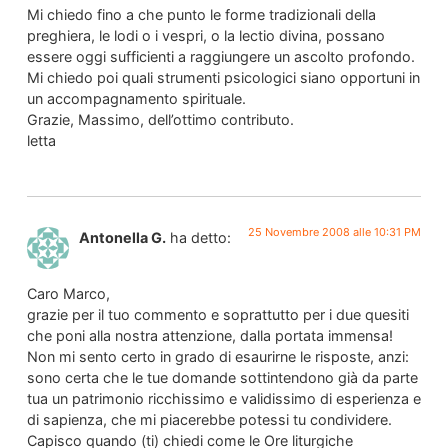
Mi chiedo fino a che punto le forme tradizionali della
preghiera, le lodi o i vespri, o la lectio divina, possano
essere oggi sufficienti a raggiungere un ascolto profondo.
Mi chiedo poi quali strumenti psicologici siano opportuni in
un accompagnamento spirituale.
Grazie, Massimo, dell’ottimo contributo.
letta
25 Novembre 2008 alle 10:31 PM
Antonella G.
ha detto:
Caro Marco,
grazie per il tuo commento e soprattutto per i due quesiti
che poni alla nostra attenzione, dalla portata immensa!
Non mi sento certo in grado di esaurirne le risposte, anzi:
sono certa che le tue domande sottintendono già da parte
tua un patrimonio ricchissimo e validissimo di esperienza e
di sapienza, che mi piacerebbe potessi tu condividere.
Capisco quando (ti) chiedi come le Ore liturgiche