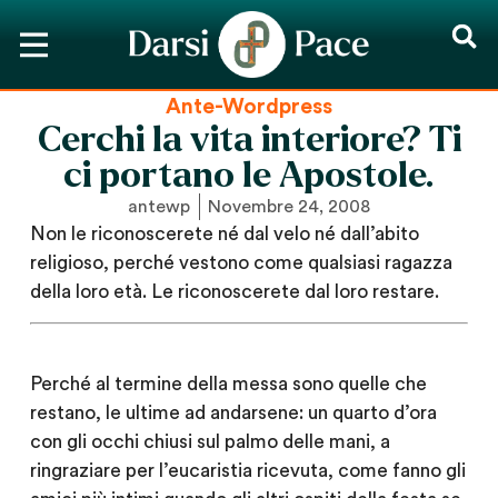
Ante-Wordpress
Cerchi la vita interiore? Ti
ci portano le Apostole.
antewp
Novembre 24, 2008
Non le riconoscerete né dal velo né dall’abito
religioso, perché vestono come qualsiasi ragazza
della loro età. Le riconoscerete dal loro restare.
Perché al termine della messa sono quelle che
restano, le ultime ad andarsene: un quarto d’ora
con gli occhi chiusi sul palmo delle mani, a
ringraziare per l’eucaristia ricevuta, come fanno gli