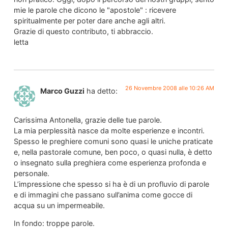
mie le parole che dicono le "apostole" : ricevere
spiritualmente per poter dare anche agli altri.
Grazie di questo contributo, ti abbraccio.
letta
26 Novembre 2008 alle 10:26 AM
Marco Guzzi
ha detto:
Carissima Antonella, grazie delle tue parole.
La mia perplessità nasce da molte esperienze e incontri.
Spesso le preghiere comuni sono quasi le uniche praticate
e, nella pastorale comune, ben poco, o quasi nulla, è detto
o insegnato sulla preghiera come esperienza profonda e
personale.
L’impressione che spesso si ha è di un profluvio di parole
e di immagini che passano sull’anima come gocce di
acqua su un impermeabile.
In fondo: troppe parole.